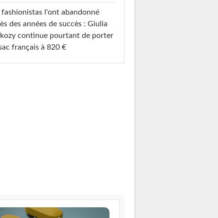
 fashionistas l'ont abandonné
ès des années de succès : Giulia
kozy continue pourtant de porter
sac français à 820 €