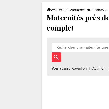
Maternités
Bouches-du-Rhône
Ve
Maternités près de 
complet
Voir aussi :
Cavaillon
Avignon