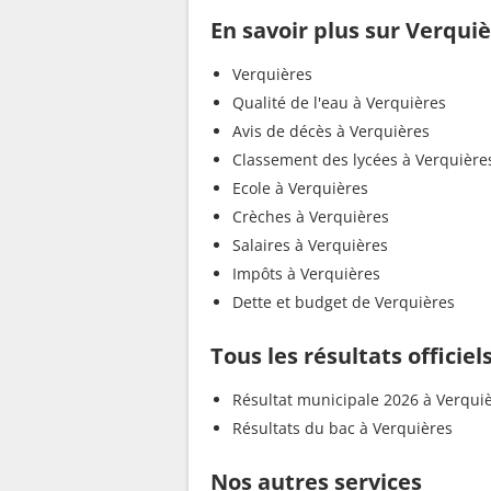
En savoir plus sur Verqui
Verquières
Qualité de l'eau à Verquières
Avis de décès à Verquières
Classement des lycées à Verquière
Ecole à Verquières
Crèches à Verquières
Salaires à Verquières
Impôts à Verquières
Dette et budget de Verquières
Tous les résultats officie
Résultat municipale 2026 à Verqui
Résultats du bac à Verquières
Nos autres services