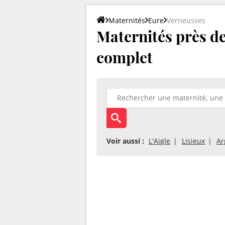
Maternités
Eure
Verneusses
Maternités près de 
complet
Voir aussi :
L'Aigle
Lisieux
Ar