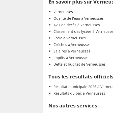
En savoir plus sur Verneu
Verneusses
Qualité de l'eau à Verneusses
Avis de décès à Verneusses
Classement des lycées à Verneuss
Ecole à Verneusses
Crèches à Verneusses
Salaires à Verneusses
Impôts à Verneusses
Dette et budget de Verneusses
Tous les résultats officie
Résultat municipale 2026 à Verneu
Résultats du bac à Verneusses
Nos autres services