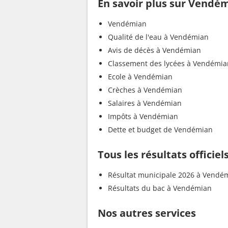
En savoir plus sur Vendé
Vendémian
Qualité de l'eau à Vendémian
Avis de décès à Vendémian
Classement des lycées à Vendémia
Ecole à Vendémian
Crèches à Vendémian
Salaires à Vendémian
Impôts à Vendémian
Dette et budget de Vendémian
Tous les résultats offici
Résultat municipale 2026 à Vendé
Résultats du bac à Vendémian
Nos autres services