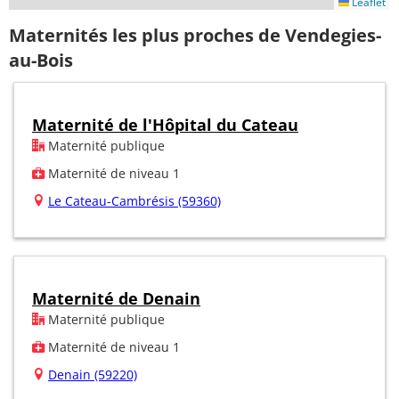
Leaflet
Maternités les plus proches de Vendegies-
au-Bois
Maternité de l'Hôpital du Cateau
Maternité publique
Maternité de niveau 1
Le Cateau-Cambrésis (59360)
Maternité de Denain
Maternité publique
Maternité de niveau 1
Denain (59220)