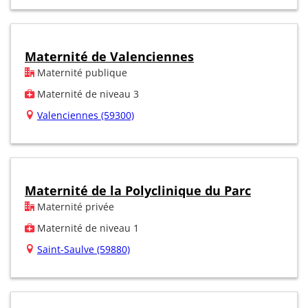
Maternité de Valenciennes
Maternité publique
Maternité de niveau 3
Valenciennes (59300)
Maternité de la Polyclinique du Parc
Maternité privée
Maternité de niveau 1
Saint-Saulve (59880)