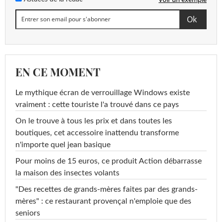
EN CE MOMENT
Le mythique écran de verrouillage Windows existe
vraiment : cette touriste l'a trouvé dans ce pays
On le trouve à tous les prix et dans toutes les
boutiques, cet accessoire inattendu transforme
n'importe quel jean basique
Pour moins de 15 euros, ce produit Action débarrasse
la maison des insectes volants
"Des recettes de grands-mères faites par des grands-
mères" : ce restaurant provençal n'emploie que des
seniors