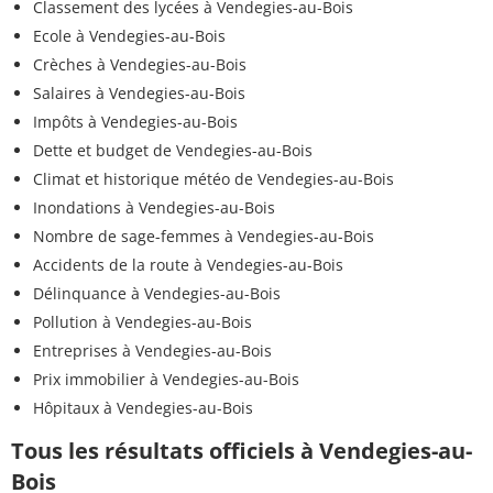
Classement des lycées à Vendegies-au-Bois
Ecole à Vendegies-au-Bois
Crèches à Vendegies-au-Bois
Salaires à Vendegies-au-Bois
Impôts à Vendegies-au-Bois
Dette et budget de Vendegies-au-Bois
Climat et historique météo de Vendegies-au-Bois
Inondations à Vendegies-au-Bois
Nombre de sage-femmes à Vendegies-au-Bois
Accidents de la route à Vendegies-au-Bois
Délinquance à Vendegies-au-Bois
Pollution à Vendegies-au-Bois
Entreprises à Vendegies-au-Bois
Prix immobilier à Vendegies-au-Bois
Hôpitaux à Vendegies-au-Bois
Tous les résultats officiels à Vendegies-au-
Bois