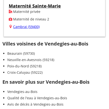
Maternité Sainte-Marie
Maternité privée
Maternité de niveau 2
Cambrai (59400)
Villes voisines de Vendegies-au-Bois
Beaurain (59730)
Neuville-en-Avesnois (59218)
Poix-du-Nord (59218)
Croix-Caluyau (59222)
En savoir plus sur Vendegies-au-Bois
Vendegies-au-Bois
Qualité de l'eau à Vendegies-au-Bois
Avis de décès à Vendegies-au-Bois