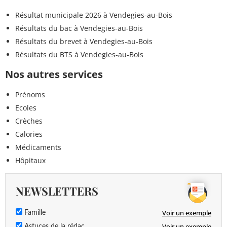
Résultat municipale 2026 à Vendegies-au-Bois
Résultats du bac à Vendegies-au-Bois
Résultats du brevet à Vendegies-au-Bois
Résultats du BTS à Vendegies-au-Bois
Nos autres services
Prénoms
Ecoles
Crèches
Calories
Médicaments
Hôpitaux
NEWSLETTERS
Voir un exemple
Famille
Voir un exemple
Astuces de la rédac