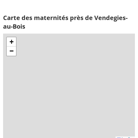
Carte des maternités près de Vendegies-
au-Bois
+
−