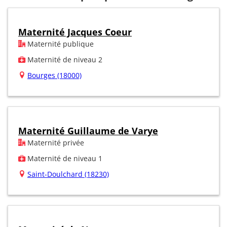
Maternité Jacques Coeur
Maternité publique
Maternité de niveau 2
Bourges (18000)
Maternité Guillaume de Varye
Maternité privée
Maternité de niveau 1
Saint-Doulchard (18230)