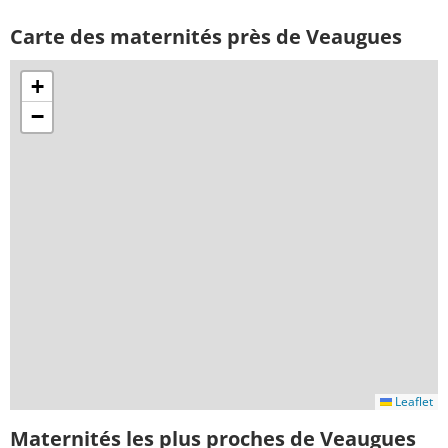
Carte des maternités près de Veaugues
+
−
Leaflet
Maternités les plus proches de Veaugues