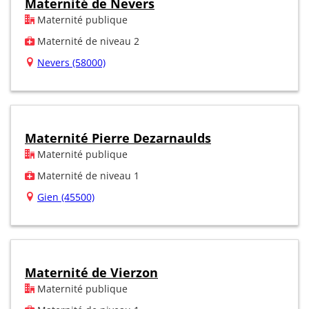
Maternité de Nevers
Maternité publique
Maternité de niveau 2
Nevers (58000)
Maternité Pierre Dezarnaulds
Maternité publique
Maternité de niveau 1
Gien (45500)
Maternité de Vierzon
Maternité publique