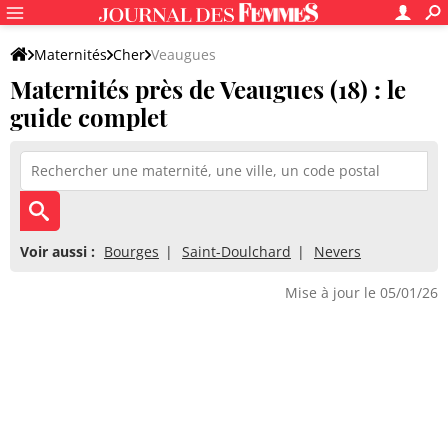
Maternités
Cher
Veaugues
Maternités près de Veaugues (18) : le
guide complet
Voir aussi :
Bourges
Saint-Doulchard
Nevers
Mise à jour le 05/01/26