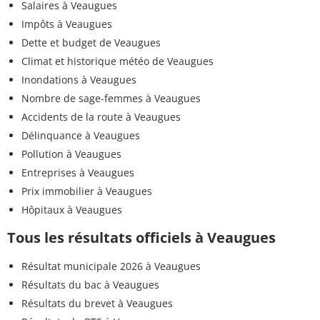
Salaires à Veaugues
Impôts à Veaugues
Dette et budget de Veaugues
Climat et historique météo de Veaugues
Inondations à Veaugues
Nombre de sage-femmes à Veaugues
Accidents de la route à Veaugues
Délinquance à Veaugues
Pollution à Veaugues
Entreprises à Veaugues
Prix immobilier à Veaugues
Hôpitaux à Veaugues
Tous les résultats officiels à Veaugues
Résultat municipale 2026 à Veaugues
Résultats du bac à Veaugues
Résultats du brevet à Veaugues