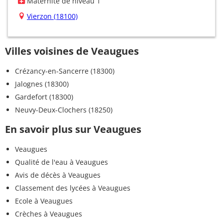
Maternité de niveau 1
Vierzon (18100)
Villes voisines de Veaugues
Crézancy-en-Sancerre (18300)
Jalognes (18300)
Gardefort (18300)
Neuvy-Deux-Clochers (18250)
En savoir plus sur Veaugues
Veaugues
Qualité de l'eau à Veaugues
Avis de décès à Veaugues
Classement des lycées à Veaugues
Ecole à Veaugues
Crèches à Veaugues