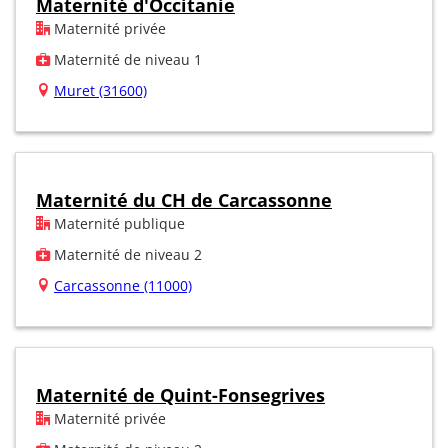
Maternité d'Occitanie
Maternité privée
Maternité de niveau 1
Muret (31600)
Maternité du CH de Carcassonne
Maternité publique
Maternité de niveau 2
Carcassonne (11000)
Maternité de Quint-Fonsegrives
Maternité privée