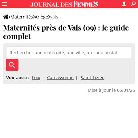
Maternités
Ariège
Vals
Maternités près de Vals (09) : le guide
complet
Voir aussi :
Foix
Carcassonne
Saint-Lizier
Mise à jour le 05/01/26