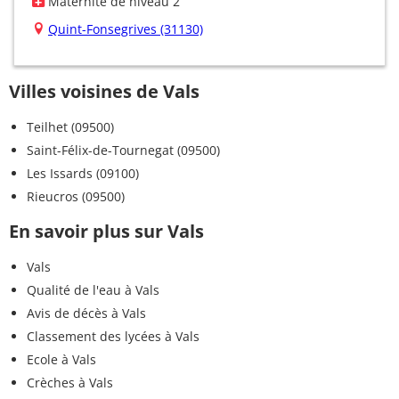
Maternité de niveau 2
Quint-Fonsegrives (31130)
Villes voisines de Vals
Teilhet (09500)
Saint-Félix-de-Tournegat (09500)
Les Issards (09100)
Rieucros (09500)
En savoir plus sur Vals
Vals
Qualité de l'eau à Vals
Avis de décès à Vals
Classement des lycées à Vals
Ecole à Vals
Crèches à Vals