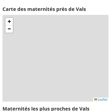
Carte des maternités près de Vals
+
−
Leaflet
Maternités les plus proches de Vals