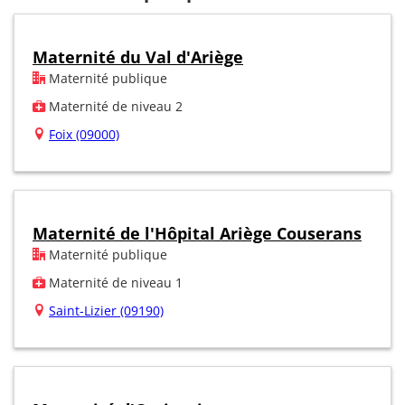
Maternité du Val d'Ariège
Maternité publique
Maternité de niveau 2
Foix (09000)
Maternité de l'Hôpital Ariège Couserans
Maternité publique
Maternité de niveau 1
Saint-Lizier (09190)