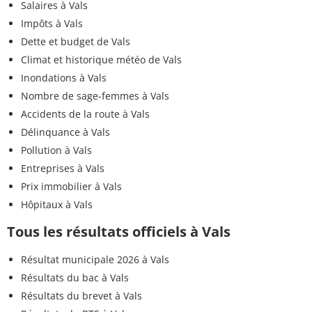
Salaires à Vals
Impôts à Vals
Dette et budget de Vals
Climat et historique météo de Vals
Inondations à Vals
Nombre de sage-femmes à Vals
Accidents de la route à Vals
Délinquance à Vals
Pollution à Vals
Entreprises à Vals
Prix immobilier à Vals
Hôpitaux à Vals
Tous les résultats officiels à Vals
Résultat municipale 2026 à Vals
Résultats du bac à Vals
Résultats du brevet à Vals