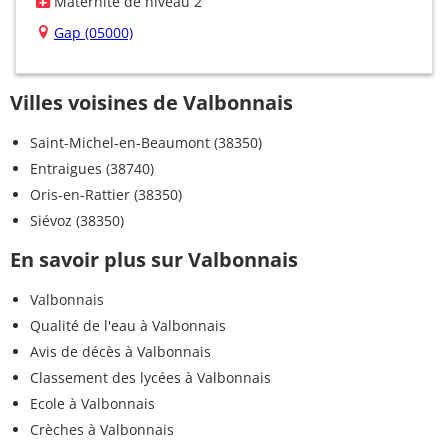
Maternité de niveau 2
Gap (05000)
Villes voisines de Valbonnais
Saint-Michel-en-Beaumont (38350)
Entraigues (38740)
Oris-en-Rattier (38350)
Siévoz (38350)
En savoir plus sur Valbonnais
Valbonnais
Qualité de l'eau à Valbonnais
Avis de décès à Valbonnais
Classement des lycées à Valbonnais
Ecole à Valbonnais
Crèches à Valbonnais