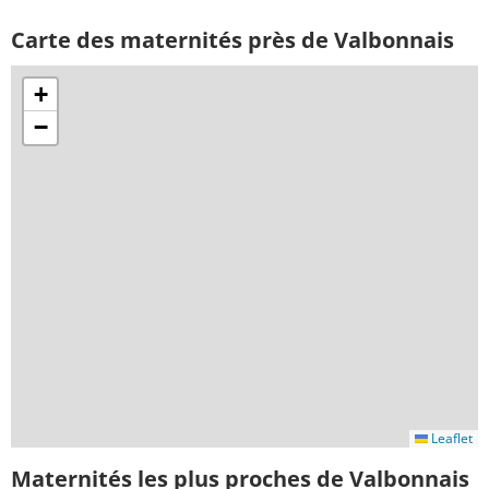
Carte des maternités près de Valbonnais
+
−
Leaflet
Maternités les plus proches de Valbonnais