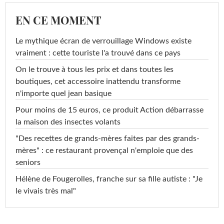
EN CE MOMENT
Le mythique écran de verrouillage Windows existe
vraiment : cette touriste l'a trouvé dans ce pays
On le trouve à tous les prix et dans toutes les
boutiques, cet accessoire inattendu transforme
n'importe quel jean basique
Pour moins de 15 euros, ce produit Action débarrasse
la maison des insectes volants
"Des recettes de grands-mères faites par des grands-
mères" : ce restaurant provençal n'emploie que des
seniors
Hélène de Fougerolles, franche sur sa fille autiste : "Je
le vivais très mal"