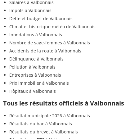
Salaires à Valbonnais
Impôts à Valbonnais
Dette et budget de Valbonnais
Climat et historique météo de Valbonnais
Inondations à Valbonnais
Nombre de sage-femmes à Valbonnais
Accidents de la route à Valbonnais
Délinquance à Valbonnais
Pollution à Valbonnais
Entreprises à Valbonnais
Prix immobilier à Valbonnais
Hôpitaux à Valbonnais
Tous les résultats officiels à Valbonnais
Résultat municipale 2026 à Valbonnais
Résultats du bac à Valbonnais
Résultats du brevet à Valbonnais