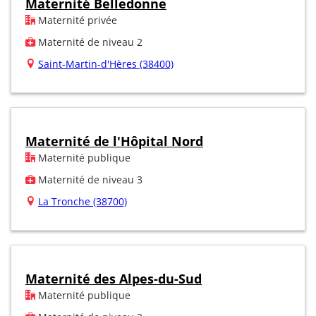
Maternité Belledonne
Maternité privée
Maternité de niveau 2
Saint-Martin-d'Hères (38400)
Maternité de l'Hôpital Nord
Maternité publique
Maternité de niveau 3
La Tronche (38700)
Maternité des Alpes-du-Sud
Maternité publique