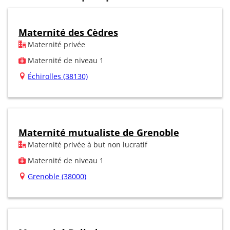
Maternité des Cèdres
Maternité privée
Maternité de niveau 1
Échirolles (38130)
Maternité mutualiste de Grenoble
Maternité privée à but non lucratif
Maternité de niveau 1
Grenoble (38000)