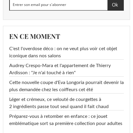
EN CE MOMENT
C'est l'overdose déco : on ne veut plus voir cet objet
iconique dans nos salons
Audrey Crespo-Mara et l'appartement de Thierry
Ardisson : "Je n'ai touché à rien"
Cette nouvelle coupe d'Eva Longoria pourrait devenir la
plus demandée chez les coiffeurs cet été
Léger et crémeux, ce velouté de courgettes à
2 ingrédients passe tout seul quand il fait chaud
Préparez-vous à retomber en enfance : ce jouet
emblématique sort sa première collection pour adultes