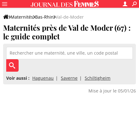
Maternités
Bas-Rhin
Val-de-Moder
Maternités près de Val de Moder (67) :
le guide complet
Voir aussi :
Haguenau
Saverne
Schiltigheim
Mise à jour le 05/01/26