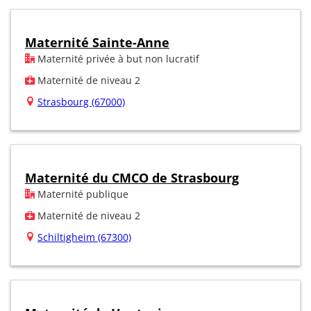
Maternité Sainte-Anne
Maternité privée à but non lucratif
Maternité de niveau 2
Strasbourg (67000)
Maternité du CMCO de Strasbourg
Maternité publique
Maternité de niveau 2
Schiltigheim (67300)