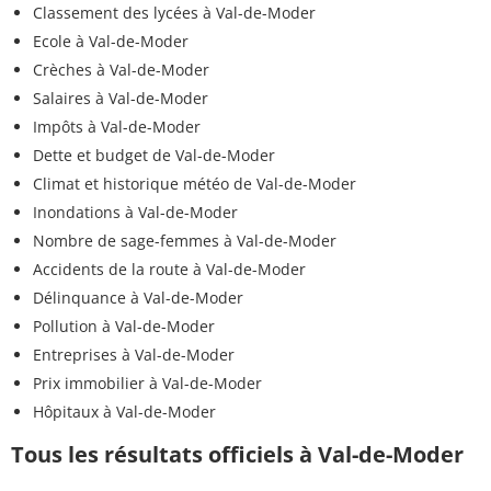
Classement des lycées à Val-de-Moder
Ecole à Val-de-Moder
Crèches à Val-de-Moder
Salaires à Val-de-Moder
Impôts à Val-de-Moder
Dette et budget de Val-de-Moder
Climat et historique météo de Val-de-Moder
Inondations à Val-de-Moder
Nombre de sage-femmes à Val-de-Moder
Accidents de la route à Val-de-Moder
Délinquance à Val-de-Moder
Pollution à Val-de-Moder
Entreprises à Val-de-Moder
Prix immobilier à Val-de-Moder
Hôpitaux à Val-de-Moder
Tous les résultats officiels à Val-de-Moder