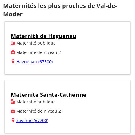
Maternités les plus proches de Val-de-
Moder
Maternité de Haguenau
Maternité publique
Maternité de niveau 2
Haguenau (67500)
Maternité Sainte-Catherine
Maternité publique
Maternité de niveau 2
Saverne (67700)