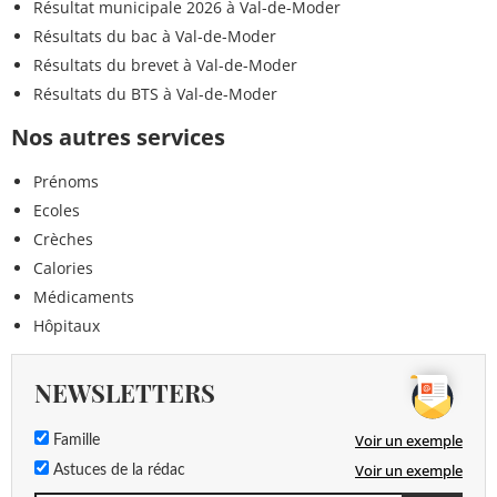
Résultat municipale 2026 à Val-de-Moder
Résultats du bac à Val-de-Moder
Résultats du brevet à Val-de-Moder
Résultats du BTS à Val-de-Moder
Nos autres services
Prénoms
Ecoles
Crèches
Calories
Médicaments
Hôpitaux
NEWSLETTERS
Voir un exemple
Famille
Voir un exemple
Astuces de la rédac