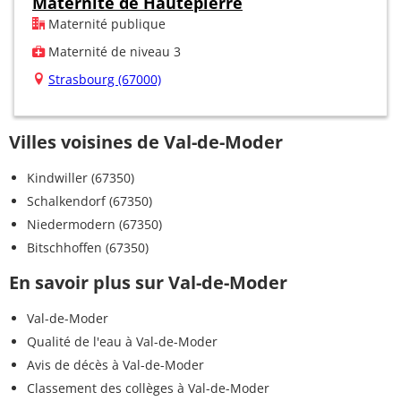
Maternité de Hautepierre
Maternité publique
Maternité de niveau 3
Strasbourg (67000)
Villes voisines de Val-de-Moder
Kindwiller (67350)
Schalkendorf (67350)
Niedermodern (67350)
Bitschhoffen (67350)
En savoir plus sur Val-de-Moder
Val-de-Moder
Qualité de l'eau à Val-de-Moder
Avis de décès à Val-de-Moder
Classement des collèges à Val-de-Moder