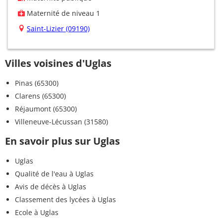
Maternité de niveau 1
Saint-Lizier (09190)
Villes voisines d'Uglas
Pinas (65300)
Clarens (65300)
Réjaumont (65300)
Villeneuve-Lécussan (31580)
En savoir plus sur Uglas
Uglas
Qualité de l'eau à Uglas
Avis de décès à Uglas
Classement des lycées à Uglas
Ecole à Uglas