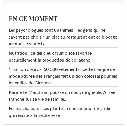
EN CE MOMENT
Les psychologues sont unanimes : les gens qui ne
savent pas choisir un plat au restaurant ont ce blocage
mental très précis
Nutrition : ce délicieux fruit d'été favorise
naturellement la production de collagène
1 million d'euros, 50 000 vêtements : cette marque de
mode adorée des Français fait un don colossal pour les
incendies de Gironde
Karine Le Marchand pousse un coup de gueule, Alizée
franche sur sa vie de famille...
Fortes chaleurs : ces plantes à choisir pour un jardin
qui résiste à la sécheresse