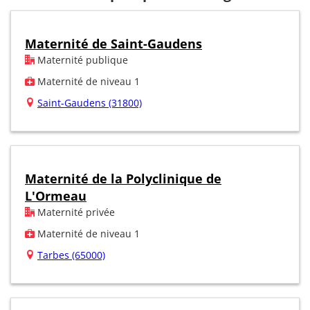
Maternité de Saint-Gaudens
Maternité publique
Maternité de niveau 1
Saint-Gaudens (31800)
Maternité de la Polyclinique de
L'Ormeau
Maternité privée
Maternité de niveau 1
Tarbes (65000)