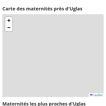
Carte des maternités près d'Uglas
+
−
Leaflet
Maternités les plus proches d'Uglas