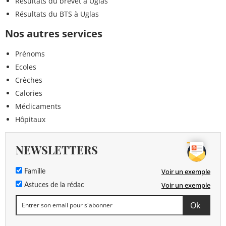
Résultats du brevet à Uglas
Résultats du BTS à Uglas
Nos autres services
Prénoms
Ecoles
Crèches
Calories
Médicaments
Hôpitaux
NEWSLETTERS
Voir un exemple
Famille
Voir un exemple
Astuces de la rédac