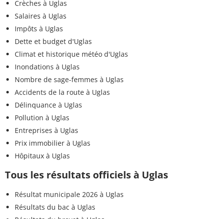
Crèches à Uglas
Salaires à Uglas
Impôts à Uglas
Dette et budget d'Uglas
Climat et historique météo d'Uglas
Inondations à Uglas
Nombre de sage-femmes à Uglas
Accidents de la route à Uglas
Délinquance à Uglas
Pollution à Uglas
Entreprises à Uglas
Prix immobilier à Uglas
Hôpitaux à Uglas
Tous les résultats officiels à Uglas
Résultat municipale 2026 à Uglas
Résultats du bac à Uglas