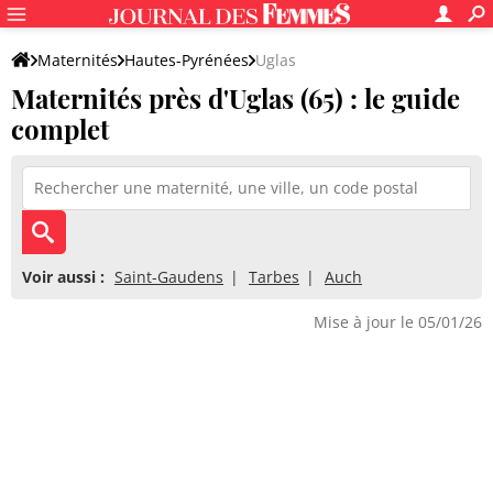
Maternités
Hautes-Pyrénées
Uglas
Maternités près d'Uglas (65) : le guide
complet
Voir aussi :
Saint-Gaudens
Tarbes
Auch
Mise à jour le 05/01/26