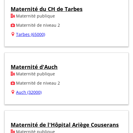
Maternité du CH de Tarbes
Maternité publique
Maternité de niveau 2
Tarbes (65000)
Maternité d'Auch
Maternité publique
Maternité de niveau 2
Auch (32000)
Maternité de l'Hôpital Ariège Couserans
Maternité publique