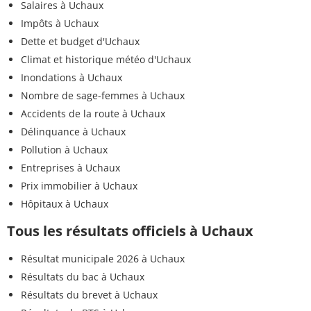
Salaires à Uchaux
Impôts à Uchaux
Dette et budget d'Uchaux
Climat et historique météo d'Uchaux
Inondations à Uchaux
Nombre de sage-femmes à Uchaux
Accidents de la route à Uchaux
Délinquance à Uchaux
Pollution à Uchaux
Entreprises à Uchaux
Prix immobilier à Uchaux
Hôpitaux à Uchaux
Tous les résultats officiels à Uchaux
Résultat municipale 2026 à Uchaux
Résultats du bac à Uchaux
Résultats du brevet à Uchaux