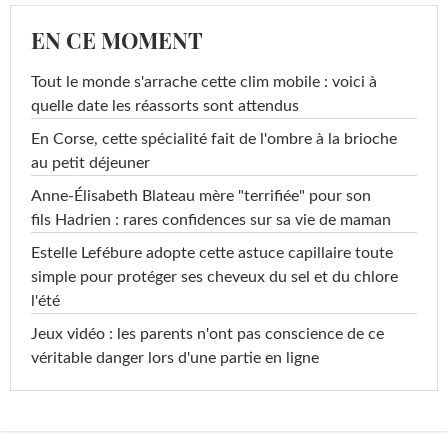
EN CE MOMENT
Tout le monde s'arrache cette clim mobile : voici à
quelle date les réassorts sont attendus
En Corse, cette spécialité fait de l'ombre à la brioche
au petit déjeuner
Anne-Élisabeth Blateau mère "terrifiée" pour son
fils Hadrien : rares confidences sur sa vie de maman
Estelle Lefébure adopte cette astuce capillaire toute
simple pour protéger ses cheveux du sel et du chlore
l'été
Jeux vidéo : les parents n'ont pas conscience de ce
véritable danger lors d'une partie en ligne