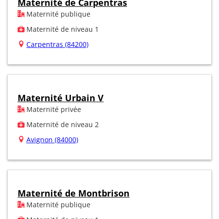
Maternité de Carpentras
Maternité publique
Maternité de niveau 1
Carpentras (84200)
Maternité Urbain V
Maternité privée
Maternité de niveau 2
Avignon (84000)
Maternité de Montbrison
Maternité publique