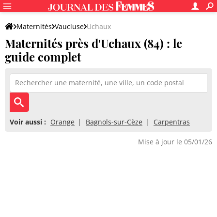
Maternités
Vaucluse
Uchaux
Maternités près d'Uchaux (84) : le
guide complet
Voir aussi :
Orange
Bagnols-sur-Cèze
Carpentras
Mise à jour le 05/01/26