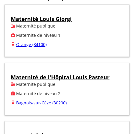
Maternité Louis Giorgi
Maternité publique
Maternité de niveau 1
Orange (84100)
Maternité de l'Hôpital Louis Pasteur
Maternité publique
Maternité de niveau 2
Bagnols-sur-Cèze (30200)