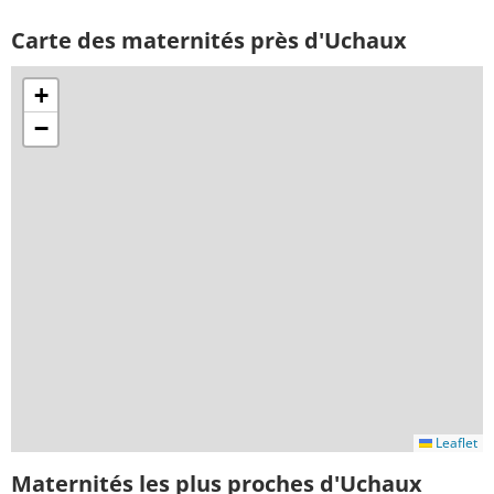
Carte des maternités près d'Uchaux
+
−
Leaflet
Maternités les plus proches d'Uchaux