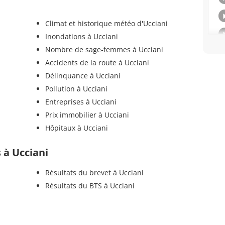
Climat et historique météo d'Ucciani
Inondations à Ucciani
Nombre de sage-femmes à Ucciani
Accidents de la route à Ucciani
Délinquance à Ucciani
Pollution à Ucciani
Entreprises à Ucciani
Prix immobilier à Ucciani
Hôpitaux à Ucciani
s à Ucciani
Résultats du brevet à Ucciani
Résultats du BTS à Ucciani