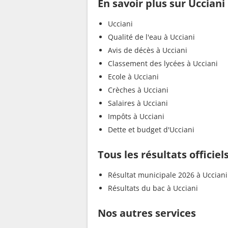
En savoir plus sur Ucciani
Ucciani
Qualité de l'eau à Ucciani
Avis de décès à Ucciani
Classement des lycées à Ucciani
Ecole à Ucciani
Crèches à Ucciani
Salaires à Ucciani
Impôts à Ucciani
Dette et budget d'Ucciani
Tous les résultats officiel
Résultat municipale 2026 à Ucciani
Résultats du bac à Ucciani
Nos autres services