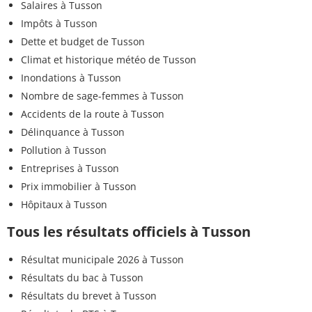
Salaires à Tusson
Impôts à Tusson
Dette et budget de Tusson
Climat et historique météo de Tusson
Inondations à Tusson
Nombre de sage-femmes à Tusson
Accidents de la route à Tusson
Délinquance à Tusson
Pollution à Tusson
Entreprises à Tusson
Prix immobilier à Tusson
Hôpitaux à Tusson
Tous les résultats officiels à Tusson
Résultat municipale 2026 à Tusson
Résultats du bac à Tusson
Résultats du brevet à Tusson