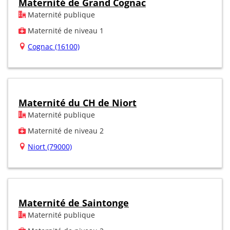
Maternité de Grand Cognac
Maternité publique
Maternité de niveau 1
Cognac (16100)
Maternité du CH de Niort
Maternité publique
Maternité de niveau 2
Niort (79000)
Maternité de Saintonge
Maternité publique