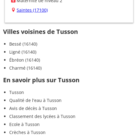
Maternité de niveau 2
Saintes (17100)
Villes voisines de Tusson
Bessé (16140)
Ligné (16140)
Ébréon (16140)
Charmé (16140)
En savoir plus sur Tusson
Tusson
Qualité de l'eau à Tusson
Avis de décès à Tusson
Classement des lycées à Tusson
Ecole à Tusson
Crèches à Tusson