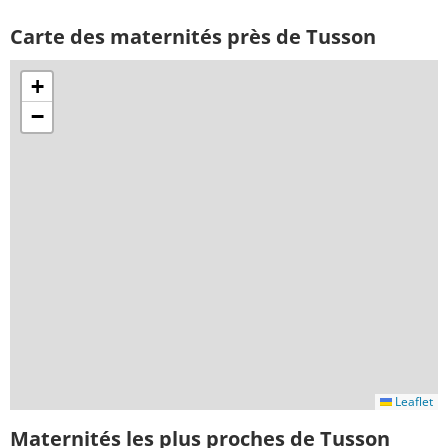
Carte des maternités près de Tusson
+
−
Leaflet
Maternités les plus proches de Tusson