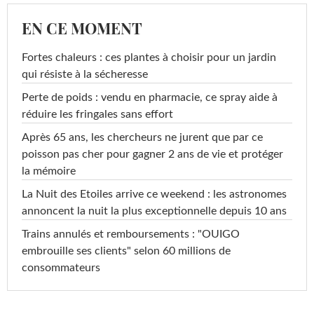
EN CE MOMENT
Fortes chaleurs : ces plantes à choisir pour un jardin
qui résiste à la sécheresse
Perte de poids : vendu en pharmacie, ce spray aide à
réduire les fringales sans effort
Après 65 ans, les chercheurs ne jurent que par ce
poisson pas cher pour gagner 2 ans de vie et protéger
la mémoire
La Nuit des Etoiles arrive ce weekend : les astronomes
annoncent la nuit la plus exceptionnelle depuis 10 ans
Trains annulés et remboursements : "OUIGO
embrouille ses clients" selon 60 millions de
consommateurs