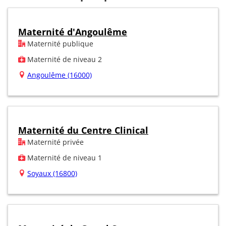
Maternité d'Angoulême
Maternité publique
Maternité de niveau 2
Angoulême (16000)
Maternité du Centre Clinical
Maternité privée
Maternité de niveau 1
Soyaux (16800)