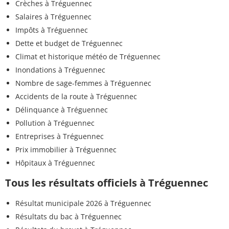
Crèches à Tréguennec
Salaires à Tréguennec
Impôts à Tréguennec
Dette et budget de Tréguennec
Climat et historique météo de Tréguennec
Inondations à Tréguennec
Nombre de sage-femmes à Tréguennec
Accidents de la route à Tréguennec
Délinquance à Tréguennec
Pollution à Tréguennec
Entreprises à Tréguennec
Prix immobilier à Tréguennec
Hôpitaux à Tréguennec
Tous les résultats officiels à Tréguennec
Résultat municipale 2026 à Tréguennec
Résultats du bac à Tréguennec