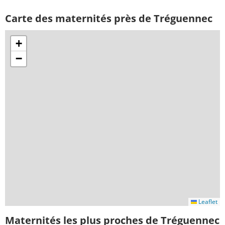
Carte des maternités près de Tréguennec
+
−
Leaflet
Maternités les plus proches de Tréguennec