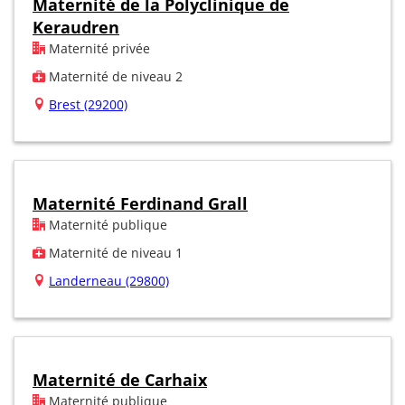
Maternité de la Polyclinique de
Keraudren
Maternité privée
Maternité de niveau 2
Brest (29200)
Maternité Ferdinand Grall
Maternité publique
Maternité de niveau 1
Landerneau (29800)
Maternité de Carhaix
Maternité publique