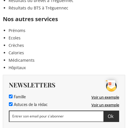
Résultats du brevet à Tréguennec
Résultats du BTS à Tréguennec
Nos autres services
Prénoms
Ecoles
Crèches
Calories
Médicaments
Hôpitaux
NEWSLETTERS
Voir un exemple
Famille
Voir un exemple
Astuces de la rédac