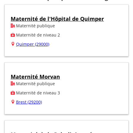
Maternité de l'Hôpital de Quimper
Maternité publique
Maternité de niveau 2
Quimper (29000)
Maternité Morvan
Maternité publique
Maternité de niveau 3
Brest (29200)