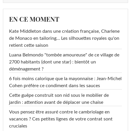
EN CE MOMENT
Kate Middleton dans une création française, Charlene
de Monaco en tailoring… Les silhouettes royales qu'on
retient cette saison
Luana Belmondo "tombée amoureuse" de ce village de
2700 habitants (dont une star) : bientôt un
déménagement ?
6 fois moins calorique que la mayonnaise : Jean-Michel
Cohen préfère ce condiment dans les sauces
Cette guêpe construit son nid sous le mobilier de
jardin : attention avant de déplacer une chaise
Vous pensez être assuré contre le cambriolage en
vacances ? Ces petites lignes de votre contrat sont
cruciales