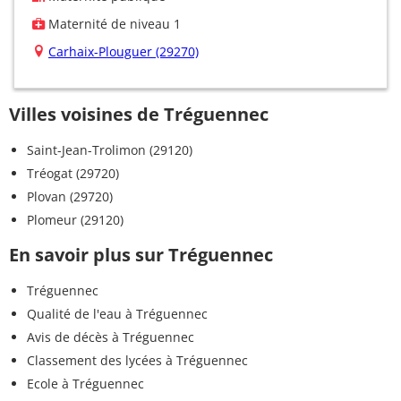
Maternité de niveau 1
Carhaix-Plouguer (29270)
Villes voisines de Tréguennec
Saint-Jean-Trolimon (29120)
Tréogat (29720)
Plovan (29720)
Plomeur (29120)
En savoir plus sur Tréguennec
Tréguennec
Qualité de l'eau à Tréguennec
Avis de décès à Tréguennec
Classement des lycées à Tréguennec
Ecole à Tréguennec