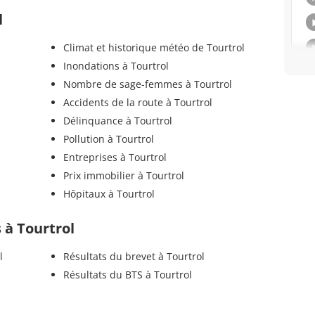
l
Climat et historique météo de Tourtrol
Inondations à Tourtrol
Nombre de sage-femmes à Tourtrol
Accidents de la route à Tourtrol
Délinquance à Tourtrol
Pollution à Tourtrol
Entreprises à Tourtrol
Prix immobilier à Tourtrol
Hôpitaux à Tourtrol
s à Tourtrol
l
Résultats du brevet à Tourtrol
Résultats du BTS à Tourtrol