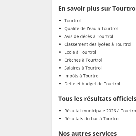
En savoir plus sur Tourtro
Tourtrol
Qualité de l'eau à Tourtrol
Avis de décès à Tourtrol
Classement des lycées à Tourtrol
Ecole à Tourtrol
Crèches à Tourtrol
Salaires à Tourtrol
Impôts à Tourtrol
Dette et budget de Tourtrol
Tous les résultats officiel
Résultat municipale 2026 à Tourtro
Résultats du bac à Tourtrol
Nos autres services