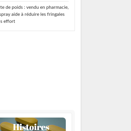
te de poids : vendu en pharmacie,
spray aide à réduire les fringales
s effort