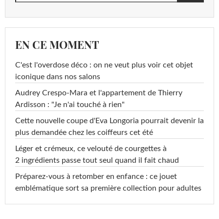
EN CE MOMENT
C'est l'overdose déco : on ne veut plus voir cet objet
iconique dans nos salons
Audrey Crespo-Mara et l'appartement de Thierry
Ardisson : "Je n'ai touché à rien"
Cette nouvelle coupe d'Eva Longoria pourrait devenir la
plus demandée chez les coiffeurs cet été
Léger et crémeux, ce velouté de courgettes à
2 ingrédients passe tout seul quand il fait chaud
Préparez-vous à retomber en enfance : ce jouet
emblématique sort sa première collection pour adultes