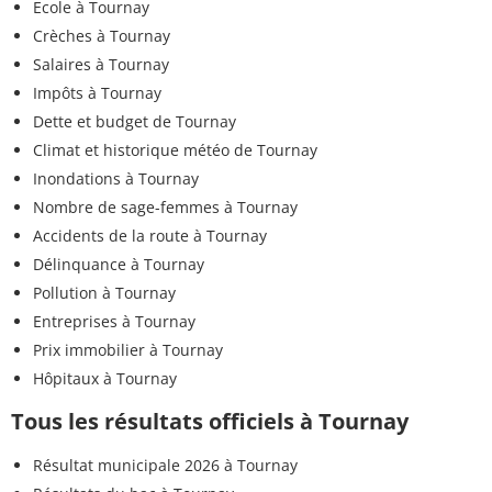
Ecole à Tournay
Crèches à Tournay
Salaires à Tournay
Impôts à Tournay
Dette et budget de Tournay
Climat et historique météo de Tournay
Inondations à Tournay
Nombre de sage-femmes à Tournay
Accidents de la route à Tournay
Délinquance à Tournay
Pollution à Tournay
Entreprises à Tournay
Prix immobilier à Tournay
Hôpitaux à Tournay
Tous les résultats officiels à Tournay
Résultat municipale 2026 à Tournay