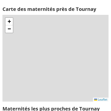
Carte des maternités près de Tournay
+
−
Leaflet
Maternités les plus proches de Tournay