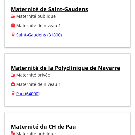
Maternité de Saint-Gaudens
Maternité publique
Maternité de niveau 1
Saint-Gaudens (31800)
Maternité de la Polyclinique de Navarre
Maternité privée
Maternité de niveau 1
Pau (64000)
Maternité du CH de Pau
Maternité publique