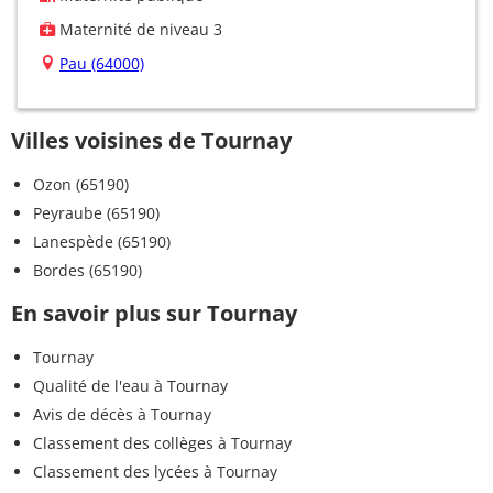
Maternité de niveau 3
Pau (64000)
Villes voisines de Tournay
Ozon (65190)
Peyraube (65190)
Lanespède (65190)
Bordes (65190)
En savoir plus sur Tournay
Tournay
Qualité de l'eau à Tournay
Avis de décès à Tournay
Classement des collèges à Tournay
Classement des lycées à Tournay