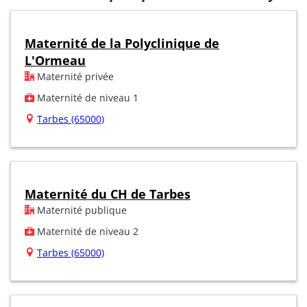
Maternité de la Polyclinique de
L'Ormeau
Maternité privée
Maternité de niveau 1
Tarbes (65000)
Maternité du CH de Tarbes
Maternité publique
Maternité de niveau 2
Tarbes (65000)