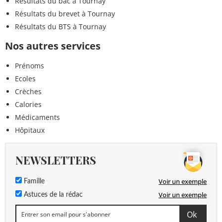
Résultats du bac à Tournay
Résultats du brevet à Tournay
Résultats du BTS à Tournay
Nos autres services
Prénoms
Ecoles
Crèches
Calories
Médicaments
Hôpitaux
NEWSLETTERS
Voir un exemple
Famille
Voir un exemple
Astuces de la rédac