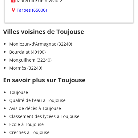
Maternité de niveau 2
Tarbes (65000)
Villes voisines de Toujouse
Monlezun-d'Armagnac (32240)
Bourdalat (40190)
Monguilhem (32240)
Mormès (32240)
En savoir plus sur Toujouse
Toujouse
Qualité de l'eau à Toujouse
Avis de décès à Toujouse
Classement des lycées à Toujouse
Ecole à Toujouse
Crèches à Toujouse