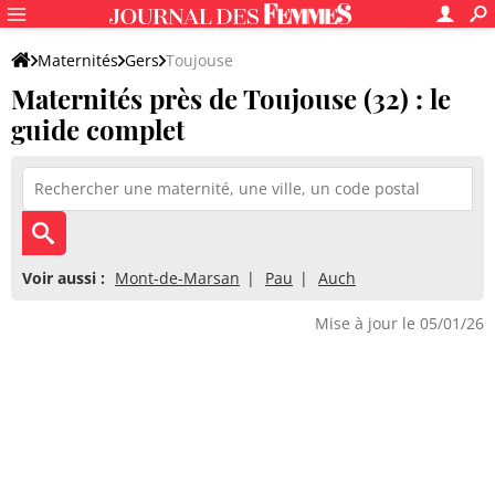
Maternités
Gers
Toujouse
Maternités près de Toujouse (32) : le
guide complet
Voir aussi :
Mont-de-Marsan
Pau
Auch
Mise à jour le 05/01/26