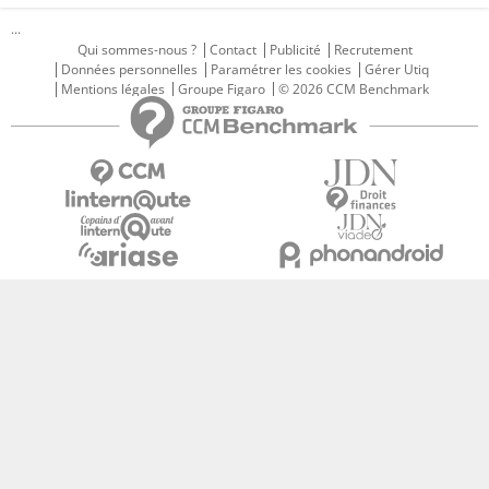
...
Qui sommes-nous ?
Contact
Publicité
Recrutement
Données personnelles
Paramétrer les cookies
Gérer Utiq
Mentions légales
Groupe Figaro
© 2026 CCM Benchmark