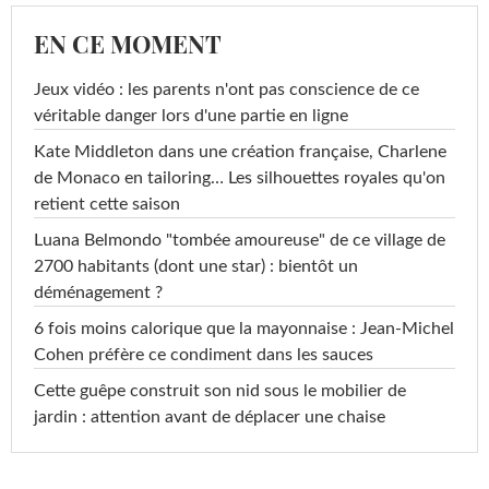
EN CE MOMENT
Jeux vidéo : les parents n'ont pas conscience de ce
véritable danger lors d'une partie en ligne
Kate Middleton dans une création française, Charlene
de Monaco en tailoring… Les silhouettes royales qu'on
retient cette saison
Luana Belmondo "tombée amoureuse" de ce village de
2700 habitants (dont une star) : bientôt un
déménagement ?
6 fois moins calorique que la mayonnaise : Jean-Michel
Cohen préfère ce condiment dans les sauces
Cette guêpe construit son nid sous le mobilier de
jardin : attention avant de déplacer une chaise