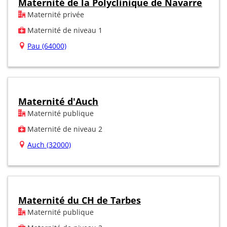
Maternité de la Polyclinique de Navarre
Maternité privée
Maternité de niveau 1
Pau (64000)
Maternité d'Auch
Maternité publique
Maternité de niveau 2
Auch (32000)
Maternité du CH de Tarbes
Maternité publique