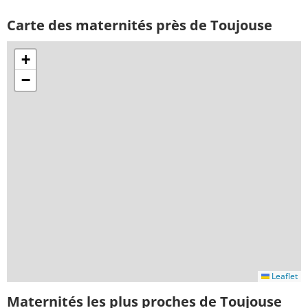
Carte des maternités près de Toujouse
+
−
Leaflet
Maternités les plus proches de Toujouse