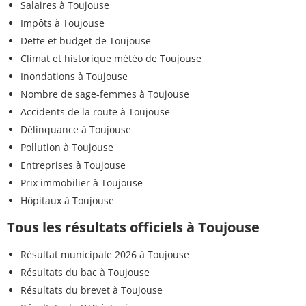
Salaires à Toujouse
Impôts à Toujouse
Dette et budget de Toujouse
Climat et historique météo de Toujouse
Inondations à Toujouse
Nombre de sage-femmes à Toujouse
Accidents de la route à Toujouse
Délinquance à Toujouse
Pollution à Toujouse
Entreprises à Toujouse
Prix immobilier à Toujouse
Hôpitaux à Toujouse
Tous les résultats officiels à Toujouse
Résultat municipale 2026 à Toujouse
Résultats du bac à Toujouse
Résultats du brevet à Toujouse