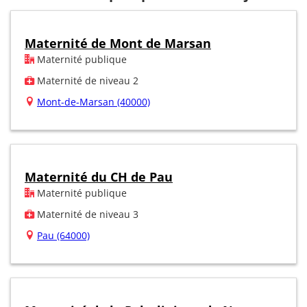
Maternité de Mont de Marsan
Maternité publique
Maternité de niveau 2
Mont-de-Marsan (40000)
Maternité du CH de Pau
Maternité publique
Maternité de niveau 3
Pau (64000)