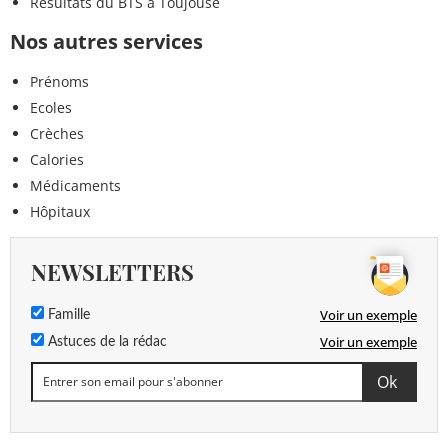
Résultats du BTS à Toujouse
Nos autres services
Prénoms
Ecoles
Crèches
Calories
Médicaments
Hôpitaux
NEWSLETTERS
Voir un exemple
Famille
Voir un exemple
Astuces de la rédac