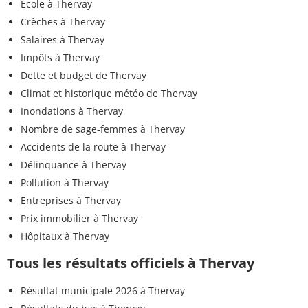
Ecole à Thervay
Crèches à Thervay
Salaires à Thervay
Impôts à Thervay
Dette et budget de Thervay
Climat et historique météo de Thervay
Inondations à Thervay
Nombre de sage-femmes à Thervay
Accidents de la route à Thervay
Délinquance à Thervay
Pollution à Thervay
Entreprises à Thervay
Prix immobilier à Thervay
Hôpitaux à Thervay
Tous les résultats officiels à Thervay
Résultat municipale 2026 à Thervay