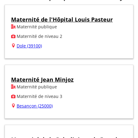
Maternité de l'Hôpital Louis Pasteur
Maternité publique
Maternité de niveau 2
Dole (39100)
Maternité Jean Minjoz
Maternité publique
Maternité de niveau 3
Besançon (25000)