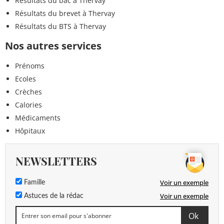
Résultats du bac à Thervay
Résultats du brevet à Thervay
Résultats du BTS à Thervay
Nos autres services
Prénoms
Ecoles
Crèches
Calories
Médicaments
Hôpitaux
NEWSLETTERS
Voir un exemple
Famille
Voir un exemple
Astuces de la rédac