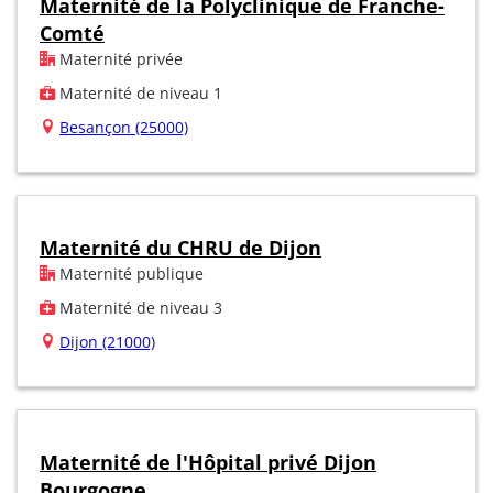
Maternité de la Polyclinique de Franche-
Comté
Maternité privée
Maternité de niveau 1
Besançon (25000)
Maternité du CHRU de Dijon
Maternité publique
Maternité de niveau 3
Dijon (21000)
Maternité de l'Hôpital privé Dijon
Bourgogne