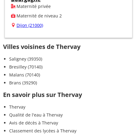
Maternité privée
Maternité de niveau 2
Dijon (21000)
Villes voisines de Thervay
Saligney (39350)
Bresilley (70140)
Malans (70140)
Brans (39290)
En savoir plus sur Thervay
Thervay
Qualité de l'eau à Thervay
Avis de décès à Thervay
Classement des lycées à Thervay