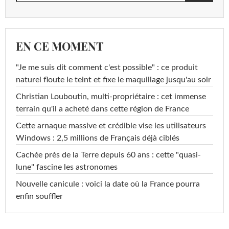
EN CE MOMENT
"Je me suis dit comment c'est possible" : ce produit
naturel floute le teint et fixe le maquillage jusqu'au soir
Christian Louboutin, multi-propriétaire : cet immense
terrain qu'il a acheté dans cette région de France
Cette arnaque massive et crédible vise les utilisateurs
Windows : 2,5 millions de Français déjà ciblés
Cachée près de la Terre depuis 60 ans : cette "quasi-
lune" fascine les astronomes
Nouvelle canicule : voici la date où la France pourra
enfin souffler