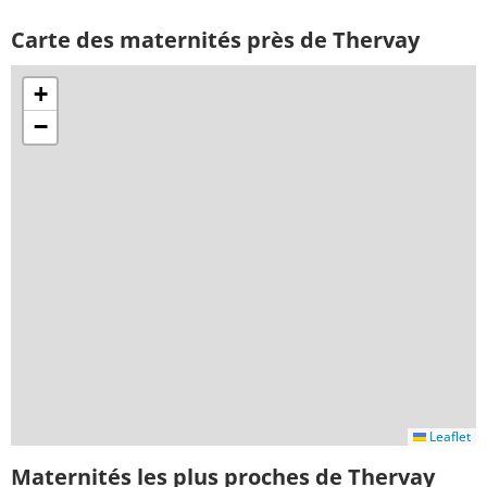
Carte des maternités près de Thervay
+
−
Leaflet
Maternités les plus proches de Thervay