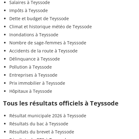
Salaires à Teyssode
Impôts à Teyssode
Dette et budget de Teyssode
Climat et historique météo de Teyssode
Inondations à Teyssode
Nombre de sage-femmes à Teyssode
Accidents de la route à Teyssode
Délinquance à Teyssode
Pollution à Teyssode
Entreprises à Teyssode
Prix immobilier à Teyssode
Hôpitaux à Teyssode
Tous les résultats officiels à Teyssode
Résultat municipale 2026 à Teyssode
Résultats du bac à Teyssode
Résultats du brevet à Teyssode