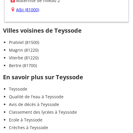
Maternité de niveau 2
Albi (81000)
Villes voisines de Teyssode
Pratviel (81500)
Magrin (81220)
Viterbe (81220)
Bertre (81700)
En savoir plus sur Teyssode
Teyssode
Qualité de l'eau à Teyssode
Avis de décès à Teyssode
Classement des lycées à Teyssode
Ecole à Teyssode
Crèches à Teyssode