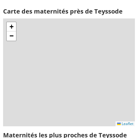
Carte des maternités près de Teyssode
+
−
Leaflet
Maternités les plus proches de Teyssode