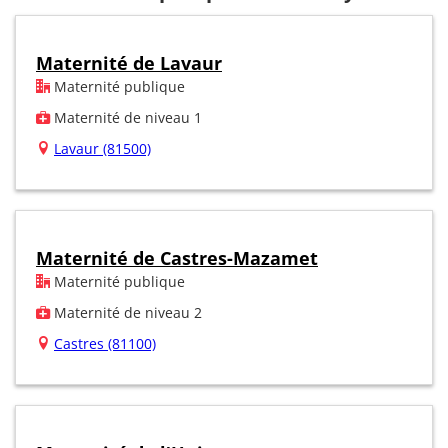
Maternité de Lavaur
Maternité publique
Maternité de niveau 1
Lavaur (81500)
Maternité de Castres-Mazamet
Maternité publique
Maternité de niveau 2
Castres (81100)