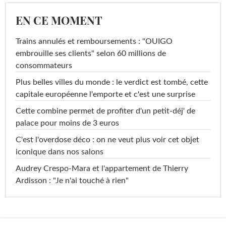
EN CE MOMENT
Trains annulés et remboursements : "OUIGO
embrouille ses clients" selon 60 millions de
consommateurs
Plus belles villes du monde : le verdict est tombé, cette
capitale européenne l'emporte et c'est une surprise
Cette combine permet de profiter d'un petit-déj' de
palace pour moins de 3 euros
C'est l'overdose déco : on ne veut plus voir cet objet
iconique dans nos salons
Audrey Crespo-Mara et l'appartement de Thierry
Ardisson : "Je n'ai touché à rien"