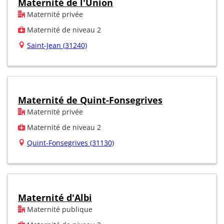
Maternité de l'Union
Maternité privée
Maternité de niveau 2
Saint-Jean (31240)
Maternité de Quint-Fonsegrives
Maternité privée
Maternité de niveau 2
Quint-Fonsegrives (31130)
Maternité d'Albi
Maternité publique