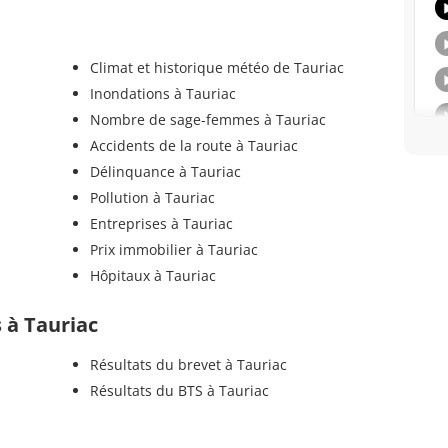
Climat et historique météo de Tauriac
Inondations à Tauriac
Nombre de sage-femmes à Tauriac
Accidents de la route à Tauriac
Délinquance à Tauriac
Pollution à Tauriac
Entreprises à Tauriac
Prix immobilier à Tauriac
Hôpitaux à Tauriac
s à Tauriac
Résultats du brevet à Tauriac
Résultats du BTS à Tauriac