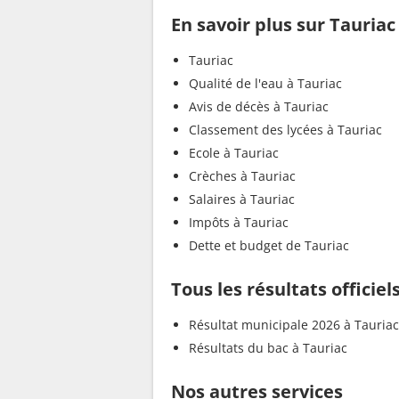
En savoir plus sur Tauriac
Tauriac
Qualité de l'eau à Tauriac
Avis de décès à Tauriac
Classement des lycées à Tauriac
Ecole à Tauriac
Crèches à Tauriac
Salaires à Tauriac
Impôts à Tauriac
Dette et budget de Tauriac
Tous les résultats officiel
Résultat municipale 2026 à Tauriac
Résultats du bac à Tauriac
Nos autres services