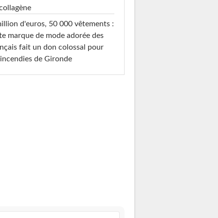
collagène
illion d'euros, 50 000 vêtements :
te marque de mode adorée des
nçais fait un don colossal pour
 incendies de Gironde