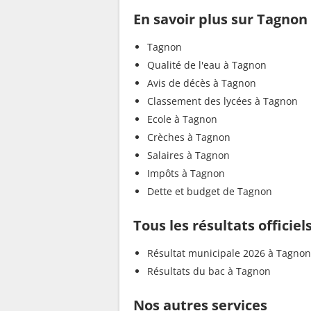
En savoir plus sur Tagnon
Tagnon
Qualité de l'eau à Tagnon
Avis de décès à Tagnon
Classement des lycées à Tagnon
Ecole à Tagnon
Crèches à Tagnon
Salaires à Tagnon
Impôts à Tagnon
Dette et budget de Tagnon
Tous les résultats officie
Résultat municipale 2026 à Tagnon
Résultats du bac à Tagnon
Nos autres services