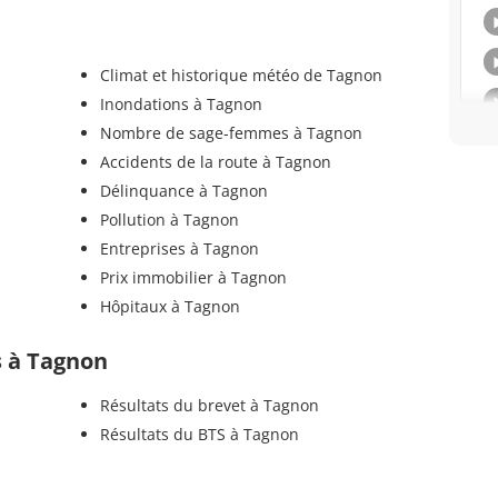
Climat et historique météo de Tagnon
Inondations à Tagnon
Nombre de sage-femmes à Tagnon
Accidents de la route à Tagnon
Délinquance à Tagnon
Pollution à Tagnon
Entreprises à Tagnon
Prix immobilier à Tagnon
Hôpitaux à Tagnon
ls à Tagnon
Résultats du brevet à Tagnon
Résultats du BTS à Tagnon