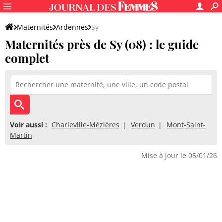
Maternités
Ardennes
Sy
Maternités près de Sy (08) : le guide
complet
Voir aussi :
Charleville-Mézières
Verdun
Mont-Saint-
Martin
Mise à jour le 05/01/26