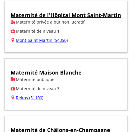
Maternité de l'Hôpital Mont Saint-Martin
Maternité privée à but non lucratif
Maternité de niveau 1
Mont-Saint-Martin (54350)
Maternité Maison Blanche
Maternité publique
Maternité de niveau 3
Reims (51100)
Maternité de Châlons-en-Champagne