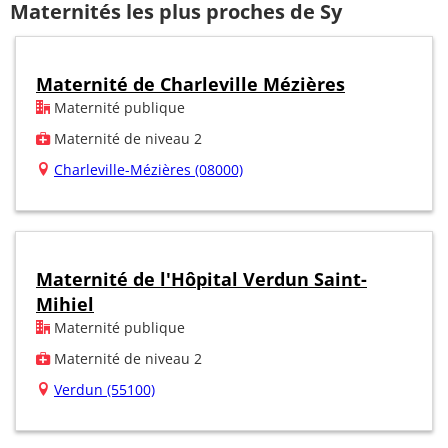
Maternités les plus proches de Sy
Maternité de Charleville Mézières
Maternité publique
Maternité de niveau 2
Charleville-Mézières (08000)
Maternité de l'Hôpital Verdun Saint-
Mihiel
Maternité publique
Maternité de niveau 2
Verdun (55100)