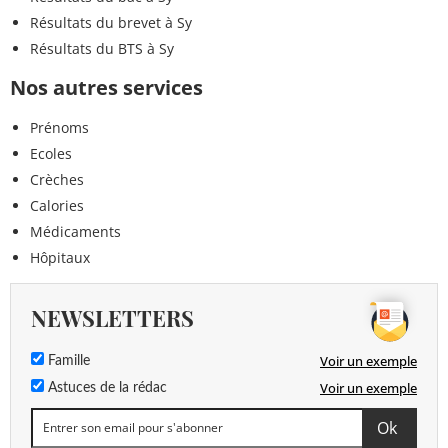
Résultats du brevet à Sy
Résultats du BTS à Sy
Nos autres services
Prénoms
Ecoles
Crèches
Calories
Médicaments
Hôpitaux
NEWSLETTERS
Voir un exemple
Famille
Voir un exemple
Astuces de la rédac