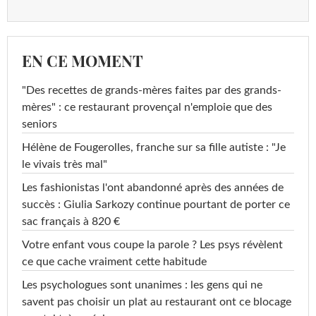
EN CE MOMENT
"Des recettes de grands-mères faites par des grands-
mères" : ce restaurant provençal n'emploie que des
seniors
Hélène de Fougerolles, franche sur sa fille autiste : "Je
le vivais très mal"
Les fashionistas l'ont abandonné après des années de
succès : Giulia Sarkozy continue pourtant de porter ce
sac français à 820 €
Votre enfant vous coupe la parole ? Les psys révèlent
ce que cache vraiment cette habitude
Les psychologues sont unanimes : les gens qui ne
savent pas choisir un plat au restaurant ont ce blocage