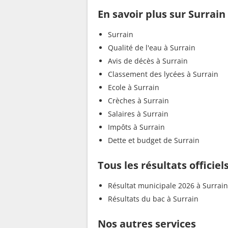
En savoir plus sur Surrain
Surrain
Qualité de l'eau à Surrain
Avis de décès à Surrain
Classement des lycées à Surrain
Ecole à Surrain
Crèches à Surrain
Salaires à Surrain
Impôts à Surrain
Dette et budget de Surrain
Tous les résultats officiel
Résultat municipale 2026 à Surrain
Résultats du bac à Surrain
Nos autres services