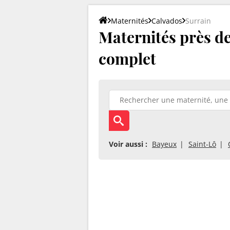
Maternités
Calvados
Surrain
Maternités près de 
complet
Voir aussi :
Bayeux
Saint-Lô