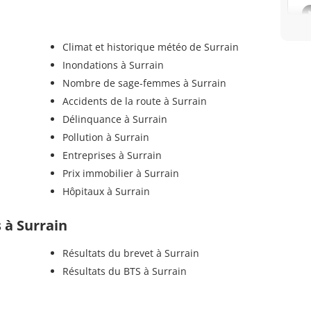
Climat et historique météo de Surrain
Inondations à Surrain
Nombre de sage-femmes à Surrain
Accidents de la route à Surrain
Délinquance à Surrain
Pollution à Surrain
Entreprises à Surrain
Prix immobilier à Surrain
Hôpitaux à Surrain
s à Surrain
Résultats du brevet à Surrain
Résultats du BTS à Surrain