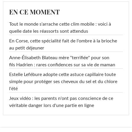
EN CE MOMENT
Tout le monde s'arrache cette clim mobile : voici à
quelle date les réassorts sont attendus
En Corse, cette spécialité fait de l'ombre à la brioche
au petit déjeuner
Anne-Élisabeth Blateau mère "terrifiée" pour son
fils Hadrien : rares confidences sur sa vie de maman
Estelle Lefébure adopte cette astuce capillaire toute
simple pour protéger ses cheveux du sel et du chlore
l'été
Jeux vidéo : les parents n'ont pas conscience de ce
véritable danger lors d'une partie en ligne