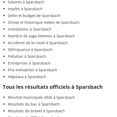
Salaires à Sparsbach
Impôts à Sparsbach
Dette et budget de Sparsbach
Climat et historique météo de Sparsbach
Inondations à Sparsbach
Nombre de sage-femmes à Sparsbach
Accidents de la route à Sparsbach
Délinquance à Sparsbach
Pollution à Sparsbach
Entreprises à Sparsbach
Prix immobilier à Sparsbach
Hôpitaux à Sparsbach
Tous les résultats officiels à Sparsbach
Résultat municipale 2026 à Sparsbach
Résultats du bac à Sparsbach
Résultats du brevet à Sparsbach