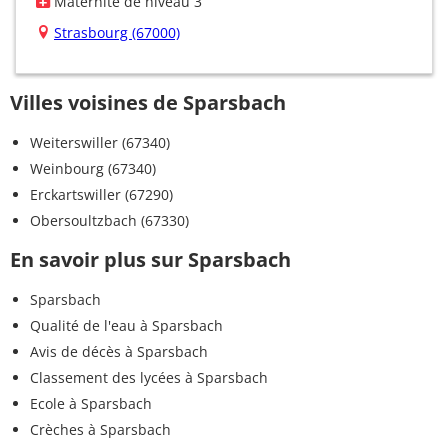
Maternité de niveau 3
Strasbourg (67000)
Villes voisines de Sparsbach
Weiterswiller (67340)
Weinbourg (67340)
Erckartswiller (67290)
Obersoultzbach (67330)
En savoir plus sur Sparsbach
Sparsbach
Qualité de l'eau à Sparsbach
Avis de décès à Sparsbach
Classement des lycées à Sparsbach
Ecole à Sparsbach
Crèches à Sparsbach