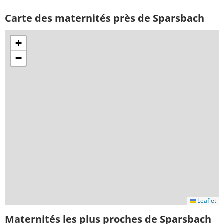
Carte des maternités près de Sparsbach
+
−
Leaflet
Maternités les plus proches de Sparsbach