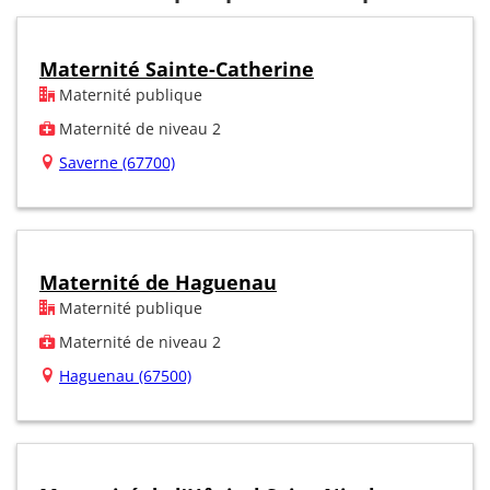
Maternité Sainte-Catherine
Maternité publique
Maternité de niveau 2
Saverne (67700)
Maternité de Haguenau
Maternité publique
Maternité de niveau 2
Haguenau (67500)