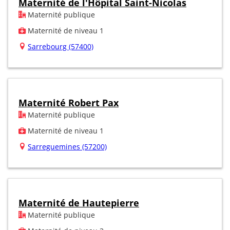
Maternité de l'Hôpital Saint-Nicolas
Maternité publique
Maternité de niveau 1
Sarrebourg (57400)
Maternité Robert Pax
Maternité publique
Maternité de niveau 1
Sarreguemines (57200)
Maternité de Hautepierre
Maternité publique