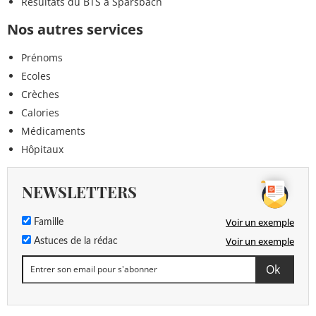
Résultats du BTS à Sparsbach
Nos autres services
Prénoms
Ecoles
Crèches
Calories
Médicaments
Hôpitaux
NEWSLETTERS
Voir un exemple
Famille
Voir un exemple
Astuces de la rédac