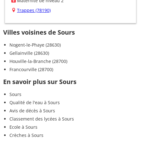
Maternité de niveau 2
Trappes (78190)
Villes voisines de Sours
Nogent-le-Phaye (28630)
Gellainville (28630)
Houville-la-Branche (28700)
Francourville (28700)
En savoir plus sur Sours
Sours
Qualité de l'eau à Sours
Avis de décès à Sours
Classement des lycées à Sours
Ecole à Sours
Crèches à Sours