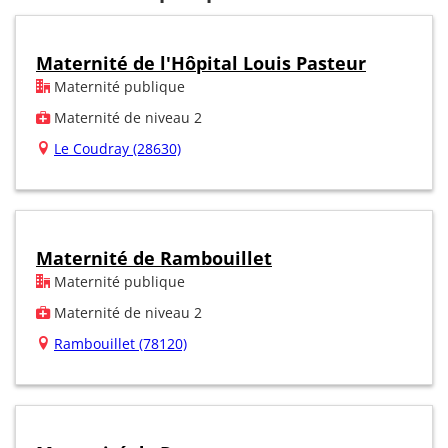
Maternité de l'Hôpital Louis Pasteur
Maternité publique
Maternité de niveau 2
Le Coudray (28630)
Maternité de Rambouillet
Maternité publique
Maternité de niveau 2
Rambouillet (78120)