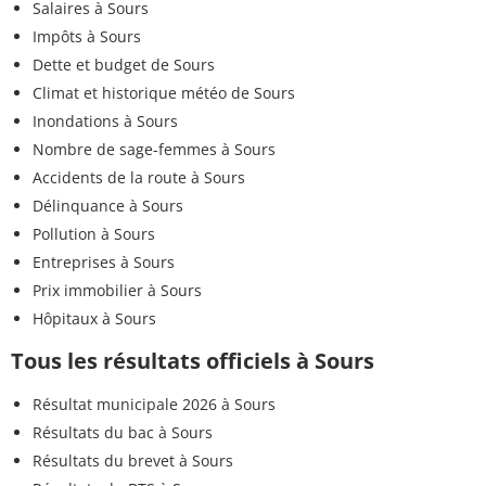
Salaires à Sours
Impôts à Sours
Dette et budget de Sours
Climat et historique météo de Sours
Inondations à Sours
Nombre de sage-femmes à Sours
Accidents de la route à Sours
Délinquance à Sours
Pollution à Sours
Entreprises à Sours
Prix immobilier à Sours
Hôpitaux à Sours
Tous les résultats officiels à Sours
Résultat municipale 2026 à Sours
Résultats du bac à Sours
Résultats du brevet à Sours