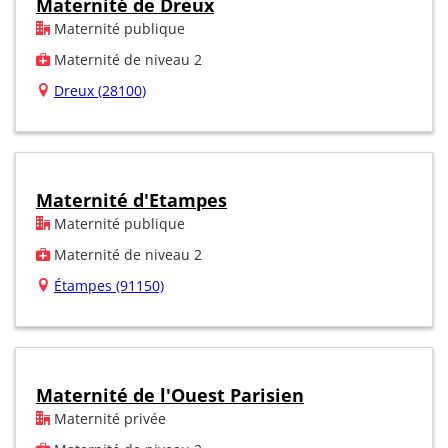
Maternité de Dreux
Maternité publique
Maternité de niveau 2
Dreux (28100)
Maternité d'Etampes
Maternité publique
Maternité de niveau 2
Étampes (91150)
Maternité de l'Ouest Parisien
Maternité privée