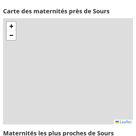
Carte des maternités près de Sours
+
−
Leaflet
Maternités les plus proches de Sours