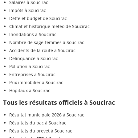
Salaires à Soucirac
Impôts à Soucirac
Dette et budget de Soucirac
Climat et historique météo de Soucirac
Inondations à Soucirac
Nombre de sage-femmes à Soucirac
Accidents de la route à Soucirac
Délinquance à Soucirac
Pollution à Soucirac
Entreprises à Soucirac
Prix immobilier à Soucirac
Hôpitaux à Soucirac
Tous les résultats officiels à Soucirac
Résultat municipale 2026 à Soucirac
Résultats du bac à Soucirac
Résultats du brevet à Soucirac