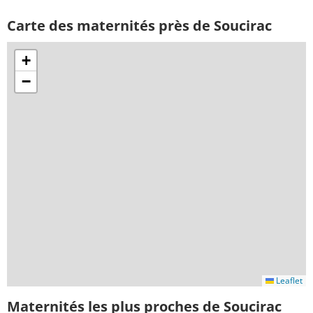
Carte des maternités près de Soucirac
+
−
Leaflet
Maternités les plus proches de Soucirac