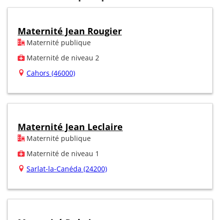
Maternité Jean Rougier
Maternité publique
Maternité de niveau 2
Cahors (46000)
Maternité Jean Leclaire
Maternité publique
Maternité de niveau 1
Sarlat-la-Canéda (24200)