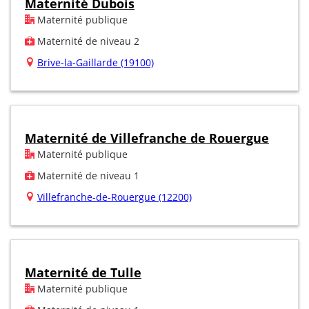
Maternité Dubois
Maternité publique
Maternité de niveau 2
Brive-la-Gaillarde (19100)
Maternité de Villefranche de Rouergue
Maternité publique
Maternité de niveau 1
Villefranche-de-Rouergue (12200)
Maternité de Tulle
Maternité publique