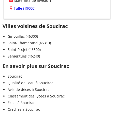
Maternité de niveau 1
Tulle (19000)
Villes voisines de Soucirac
Ginouillac (46300)
Saint-Chamarand (46310)
Saint-Projet (46300)
Séniergues (46240)
En savoir plus sur Soucirac
Soucirac
Qualité de l'eau à Soucirac
Avis de décès à Soucirac
Classement des lycées à Soucirac
Ecole à Soucirac
Crèches à Soucirac