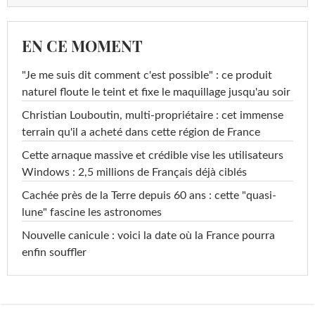
EN CE MOMENT
"Je me suis dit comment c'est possible" : ce produit
naturel floute le teint et fixe le maquillage jusqu'au soir
Christian Louboutin, multi-propriétaire : cet immense
terrain qu'il a acheté dans cette région de France
Cette arnaque massive et crédible vise les utilisateurs
Windows : 2,5 millions de Français déjà ciblés
Cachée près de la Terre depuis 60 ans : cette "quasi-
lune" fascine les astronomes
Nouvelle canicule : voici la date où la France pourra
enfin souffler