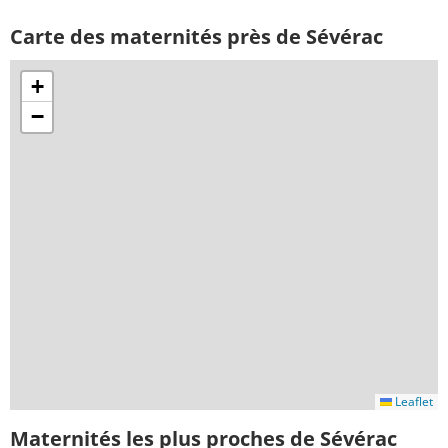
Carte des maternités près de Sévérac
+
−
Leaflet
Maternités les plus proches de Sévérac