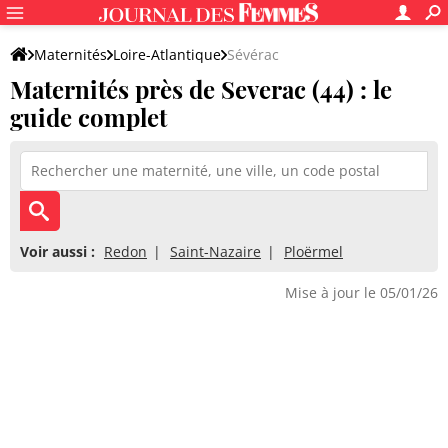
Maternités
Loire-Atlantique
Sévérac
Maternités près de Severac (44) : le
guide complet
Voir aussi :
Redon
Saint-Nazaire
Ploërmel
Mise à jour le 05/01/26