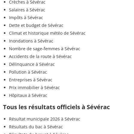
Crèches à Sévérac
Salaires à Sévérac
Impôts à Sévérac
Dette et budget de Sévérac
Climat et historique météo de Sévérac
Inondations à Sévérac
Nombre de sage-femmes à Sévérac
Accidents de la route à Sévérac
Délinquance à Sévérac
Pollution à Sévérac
Entreprises à Sévérac
Prix immobilier à Sévérac
Hôpitaux à Sévérac
Tous les résultats officiels à Sévérac
Résultat municipale 2026 à Sévérac
Résultats du bac à Sévérac