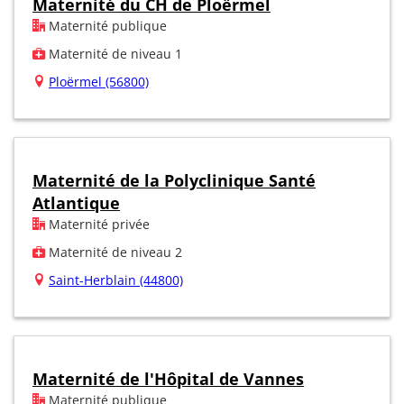
Maternité du CH de Ploërmel
Maternité publique
Maternité de niveau 1
Ploërmel (56800)
Maternité de la Polyclinique Santé
Atlantique
Maternité privée
Maternité de niveau 2
Saint-Herblain (44800)
Maternité de l'Hôpital de Vannes
Maternité publique