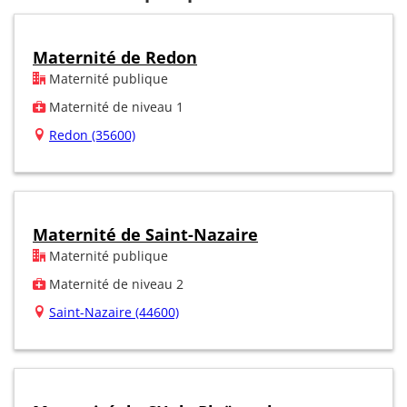
Maternité de Redon
Maternité publique
Maternité de niveau 1
Redon (35600)
Maternité de Saint-Nazaire
Maternité publique
Maternité de niveau 2
Saint-Nazaire (44600)