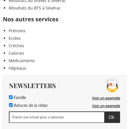
Résultats du brevet à Sévérac
Résultats du BTS à Sévérac
Nos autres services
Prénoms
Ecoles
Crèches
Calories
Médicaments
Hôpitaux
NEWSLETTERS
Voir un exemple
Famille
Voir un exemple
Astuces de la rédac