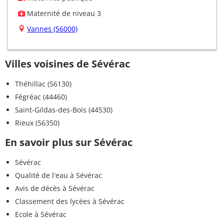
Maternité de niveau 3
Vannes (56000)
Villes voisines de Sévérac
Théhillac (56130)
Fégréac (44460)
Saint-Gildas-des-Bois (44530)
Rieux (56350)
En savoir plus sur Sévérac
Sévérac
Qualité de l'eau à Sévérac
Avis de décès à Sévérac
Classement des lycées à Sévérac
Ecole à Sévérac