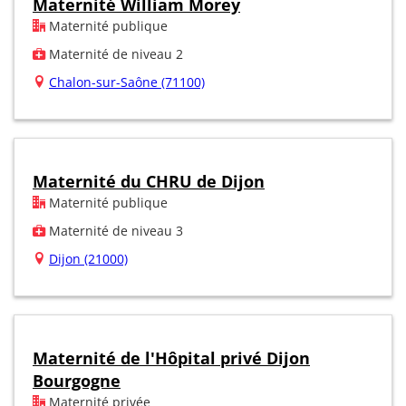
Maternité William Morey
Maternité publique
Maternité de niveau 2
Chalon-sur-Saône (71100)
Maternité du CHRU de Dijon
Maternité publique
Maternité de niveau 3
Dijon (21000)
Maternité de l'Hôpital privé Dijon
Bourgogne
Maternité privée