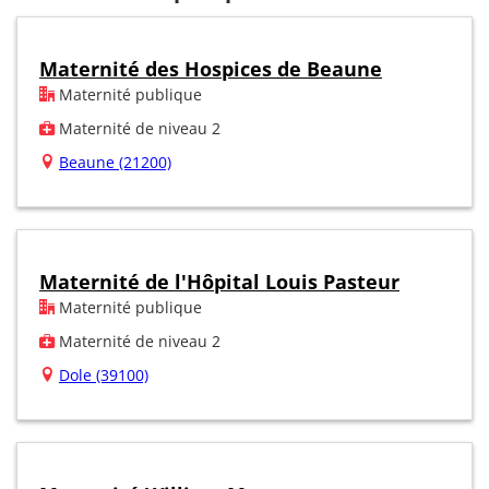
Maternité des Hospices de Beaune
Maternité publique
Maternité de niveau 2
Beaune (21200)
Maternité de l'Hôpital Louis Pasteur
Maternité publique
Maternité de niveau 2
Dole (39100)