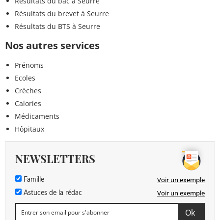
Résultats du bac à Seurre
Résultats du brevet à Seurre
Résultats du BTS à Seurre
Nos autres services
Prénoms
Ecoles
Crèches
Calories
Médicaments
Hôpitaux
NEWSLETTERS
Voir un exemple
Famille
Voir un exemple
Astuces de la rédac