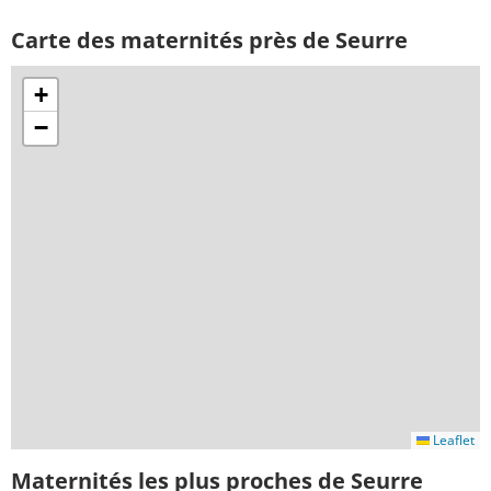
Carte des maternités près de Seurre
+
−
Leaflet
Maternités les plus proches de Seurre