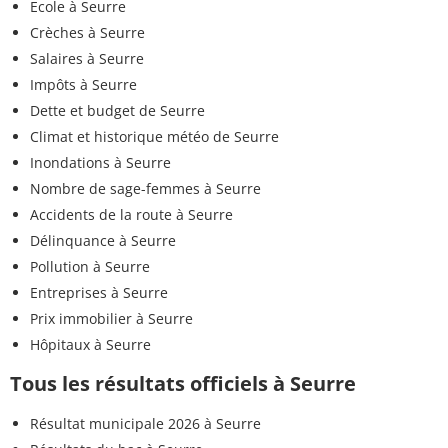
Ecole à Seurre
Crèches à Seurre
Salaires à Seurre
Impôts à Seurre
Dette et budget de Seurre
Climat et historique météo de Seurre
Inondations à Seurre
Nombre de sage-femmes à Seurre
Accidents de la route à Seurre
Délinquance à Seurre
Pollution à Seurre
Entreprises à Seurre
Prix immobilier à Seurre
Hôpitaux à Seurre
Tous les résultats officiels à Seurre
Résultat municipale 2026 à Seurre