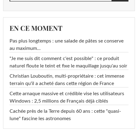
EN CE MOMENT
Pas plus longtemps : une salade de pâtes se conserve
au maximum...
"Je me suis dit comment c'est possible" : ce produit
naturel floute le teint et fixe le maquillage jusqu'au soir
Christian Louboutin, multi-propriétaire : cet immense
terrain qu'il a acheté dans cette région de France
Cette arnaque massive et crédible vise les utilisateurs
Windows : 2,5 millions de Français déjà ciblés
Cachée près de la Terre depuis 60 ans : cette "quasi-
lune" fascine les astronomes