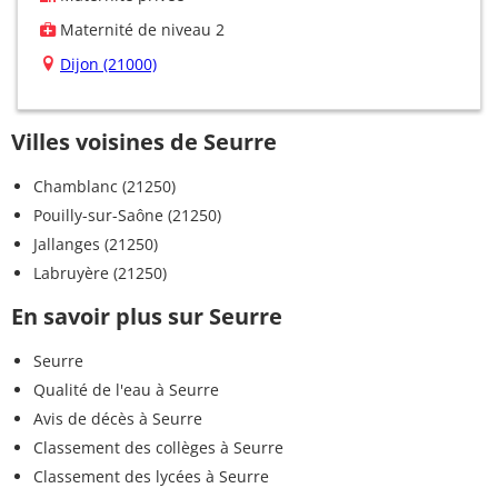
Maternité de niveau 2
Dijon (21000)
Villes voisines de Seurre
Chamblanc (21250)
Pouilly-sur-Saône (21250)
Jallanges (21250)
Labruyère (21250)
En savoir plus sur Seurre
Seurre
Qualité de l'eau à Seurre
Avis de décès à Seurre
Classement des collèges à Seurre
Classement des lycées à Seurre