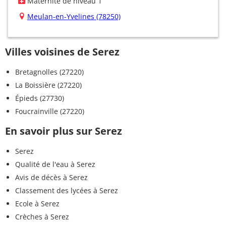
Maternité de niveau 1
Meulan-en-Yvelines (78250)
Villes voisines de Serez
Bretagnolles (27220)
La Boissière (27220)
Épieds (27730)
Foucrainville (27220)
En savoir plus sur Serez
Serez
Qualité de l'eau à Serez
Avis de décès à Serez
Classement des lycées à Serez
Ecole à Serez
Crèches à Serez