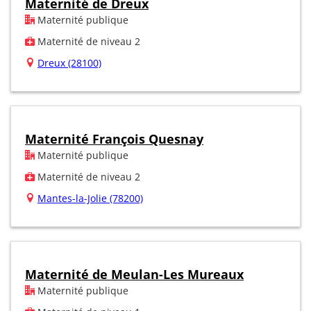
Maternité de Dreux
Maternité publique
Maternité de niveau 2
Dreux (28100)
Maternité François Quesnay
Maternité publique
Maternité de niveau 2
Mantes-la-Jolie (78200)
Maternité de Meulan-Les Mureaux
Maternité publique