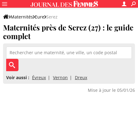
Maternités
Eure
Serez
Maternités près de Serez (27) : le guide
complet
Voir aussi :
Évreux
Vernon
Dreux
Mise à jour le 05/01/26