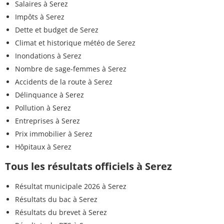
Salaires à Serez
Impôts à Serez
Dette et budget de Serez
Climat et historique météo de Serez
Inondations à Serez
Nombre de sage-femmes à Serez
Accidents de la route à Serez
Délinquance à Serez
Pollution à Serez
Entreprises à Serez
Prix immobilier à Serez
Hôpitaux à Serez
Tous les résultats officiels à Serez
Résultat municipale 2026 à Serez
Résultats du bac à Serez
Résultats du brevet à Serez