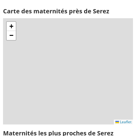
Carte des maternités près de Serez
+
−
Leaflet
Maternités les plus proches de Serez