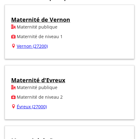
Maternité de Vernon
Maternité publique
Maternité de niveau 1
Vernon (27200)
Maternité d'Evreux
Maternité publique
Maternité de niveau 2
Évreux (27000)