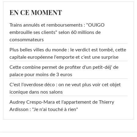
EN CE MOMENT
Trains annulés et remboursements : "OUIGO
embrouille ses clients" selon 60 millions de
consommateurs
Plus belles villes du monde : le verdict est tombé, cette
capitale européenne l'emporte et c'est une surprise
Cette combine permet de profiter d'un petit-déj' de
palace pour moins de 3 euros
C'est l'overdose déco : on ne veut plus voir cet objet
iconique dans nos salons
Audrey Crespo-Mara et l'appartement de Thierry
Ardisson : "Je n'ai touché à rien"