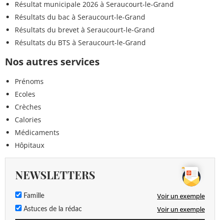
Résultat municipale 2026 à Seraucourt-le-Grand
Résultats du bac à Seraucourt-le-Grand
Résultats du brevet à Seraucourt-le-Grand
Résultats du BTS à Seraucourt-le-Grand
Nos autres services
Prénoms
Ecoles
Crèches
Calories
Médicaments
Hôpitaux
NEWSLETTERS
Voir un exemple
Famille
Voir un exemple
Astuces de la rédac