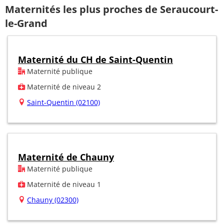
Maternités les plus proches de Seraucourt-
le-Grand
Maternité du CH de Saint-Quentin
Maternité publique
Maternité de niveau 2
Saint-Quentin (02100)
Maternité de Chauny
Maternité publique
Maternité de niveau 1
Chauny (02300)