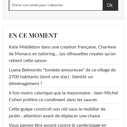
EN CE MOMENT
Kate Middleton dans une création française, Charlene
de Monaco en tailoring… Les silhouettes royales qu'on
retient cette saison
Luana Belmondo "tombée amoureuse" de ce village de
2700 habitants (dont une star) : bientôt un
déménagement ?
6 fois moins calorique que la mayonnaise : Jean-Michel
Cohen préfère ce condiment dans les sauces
Cette guêpe construit son nid sous le mobilier de
jardin : attention avant de déplacer une chaise
Vous pensez être assuré contre le cambriolage en