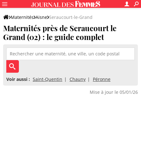
Maternités
Aisne
Seraucourt-le-Grand
Maternités près de Seraucourt le
Grand (02) : le guide complet
Voir aussi :
Saint-Quentin
Chauny
Péronne
Mise à jour le 05/01/26