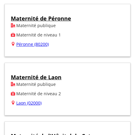
Maternité de Péronne
Maternité publique
Maternité de niveau 1
Péronne (80200)
Maternité de Laon
Maternité publique
Maternité de niveau 2
Laon (02000)