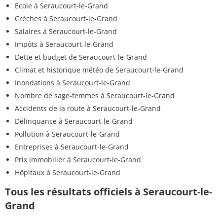
Ecole à Seraucourt-le-Grand
Crèches à Seraucourt-le-Grand
Salaires à Seraucourt-le-Grand
Impôts à Seraucourt-le-Grand
Dette et budget de Seraucourt-le-Grand
Climat et historique météo de Seraucourt-le-Grand
Inondations à Seraucourt-le-Grand
Nombre de sage-femmes à Seraucourt-le-Grand
Accidents de la route à Seraucourt-le-Grand
Délinquance à Seraucourt-le-Grand
Pollution à Seraucourt-le-Grand
Entreprises à Seraucourt-le-Grand
Prix immobilier à Seraucourt-le-Grand
Hôpitaux à Seraucourt-le-Grand
Tous les résultats officiels à Seraucourt-le-
Grand