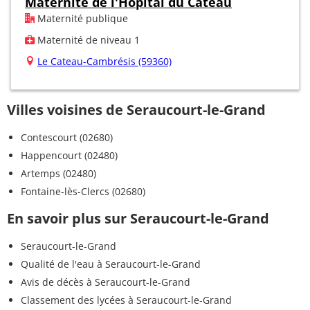
Maternité de l'Hôpital du Cateau
Maternité publique
Maternité de niveau 1
Le Cateau-Cambrésis (59360)
Villes voisines de Seraucourt-le-Grand
Contescourt (02680)
Happencourt (02480)
Artemps (02480)
Fontaine-lès-Clercs (02680)
En savoir plus sur Seraucourt-le-Grand
Seraucourt-le-Grand
Qualité de l'eau à Seraucourt-le-Grand
Avis de décès à Seraucourt-le-Grand
Classement des lycées à Seraucourt-le-Grand