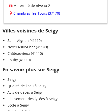
Maternité de niveau 2
Chambray-lès-Tours (37170)
Villes voisines de Seigy
Saint-Aignan (41110)
Noyers-sur-Cher (41140)
Châteauvieux (41110)
Couffy (41110)
En savoir plus sur Seigy
Seigy
Qualité de l'eau à Seigy
Avis de décès à Seigy
Classement des lycées à Seigy
Ecole à Seigy