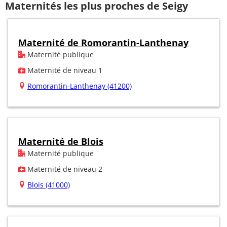
Maternités les plus proches de Seigy
Maternité de Romorantin-Lanthenay
Maternité publique
Maternité de niveau 1
Romorantin-Lanthenay (41200)
Maternité de Blois
Maternité publique
Maternité de niveau 2
Blois (41000)