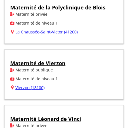
Maternité de la Polyclinique de Blois
Maternité privée
Maternité de niveau 1
La Chaussée-Saint-Victor (41260)
Maternité de Vierzon
Maternité publique
Maternité de niveau 1
Vierzon (18100)
Maternité Léonard de Vinci
Maternité privée