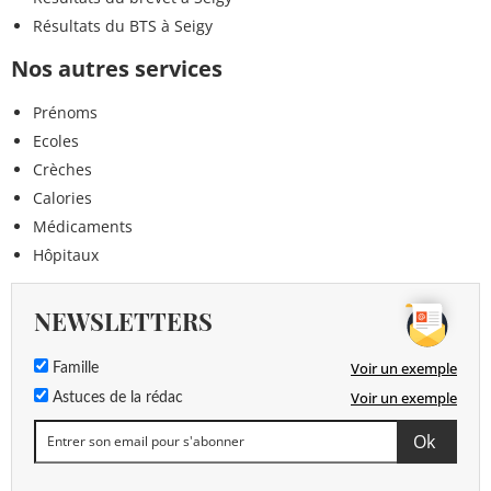
Résultats du BTS à Seigy
Nos autres services
Prénoms
Ecoles
Crèches
Calories
Médicaments
Hôpitaux
NEWSLETTERS
Voir un exemple
Famille
Voir un exemple
Astuces de la rédac