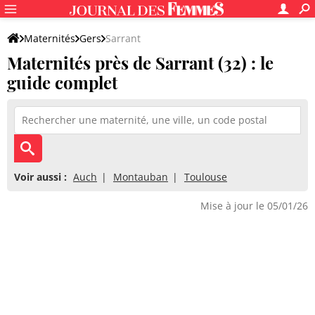
Maternités
Gers
Sarrant
Maternités près de Sarrant (32) : le
guide complet
Voir aussi :
Auch
Montauban
Toulouse
Mise à jour le 05/01/26