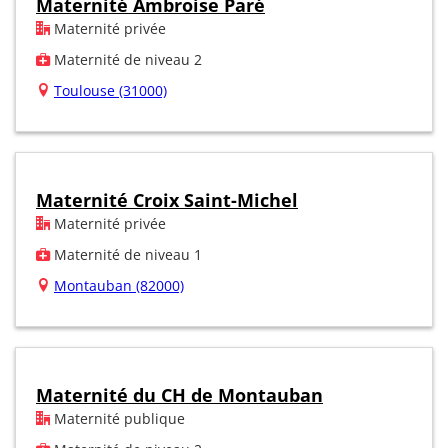
Maternité Ambroise Paré
Maternité privée
Maternité de niveau 2
Toulouse (31000)
Maternité Croix Saint-Michel
Maternité privée
Maternité de niveau 1
Montauban (82000)
Maternité du CH de Montauban
Maternité publique