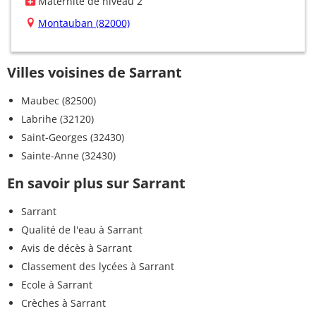
Maternité de niveau 2
Montauban (82000)
Villes voisines de Sarrant
Maubec (82500)
Labrihe (32120)
Saint-Georges (32430)
Sainte-Anne (32430)
En savoir plus sur Sarrant
Sarrant
Qualité de l'eau à Sarrant
Avis de décès à Sarrant
Classement des lycées à Sarrant
Ecole à Sarrant
Crèches à Sarrant