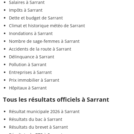
Salaires à Sarrant
Impôts à Sarrant
Dette et budget de Sarrant
Climat et historique météo de Sarrant
Inondations à Sarrant
Nombre de sage-femmes à Sarrant
Accidents de la route à Sarrant
Délinquance à Sarrant
Pollution à Sarrant
Entreprises à Sarrant
Prix immobilier à Sarrant
Hôpitaux à Sarrant
Tous les résultats officiels à Sarrant
Résultat municipale 2026 à Sarrant
Résultats du bac à Sarrant
Résultats du brevet à Sarrant