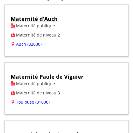
Maternité d'Auch
Maternité publique
Maternité de niveau 2
Auch (32000)
Maternité Paule de Viguier
Maternité publique
Maternité de niveau 3
Toulouse (31000)