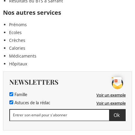
Résultats du BTS à Sarrant
Nos autres services
Prénoms
Ecoles
Crèches
Calories
Médicaments
Hôpitaux
NEWSLETTERS
Voir un exemple
Famille
Voir un exemple
Astuces de la rédac