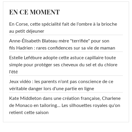
EN CE MOMENT
En Corse, cette spécialité fait de l'ombre à la brioche
au petit déjeuner
Anne-Élisabeth Blateau mère "terrifiée" pour son
fils Hadrien : rares confidences sur sa vie de maman
Estelle Lefébure adopte cette astuce capillaire toute
simple pour protéger ses cheveux du sel et du chlore
l'été
Jeux vidéo : les parents n'ont pas conscience de ce
véritable danger lors d'une partie en ligne
Kate Middleton dans une création française, Charlene
de Monaco en tailoring… Les silhouettes royales qu'on
retient cette saison