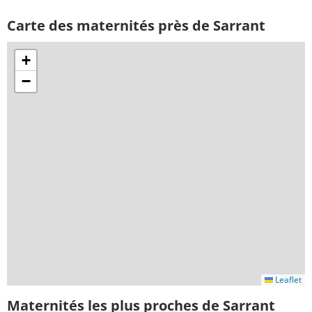
Carte des maternités près de Sarrant
+
−
Leaflet
Maternités les plus proches de Sarrant