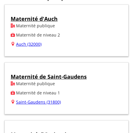
Maternité d'Auch
Maternité publique
Maternité de niveau 2
Auch (32000)
Maternité de Saint-Gaudens
Maternité publique
Maternité de niveau 1
Saint-Gaudens (31800)