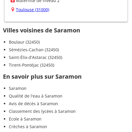
Maternité de niveau 2
Toulouse (31000)
Villes voisines de Saramon
Boulaur (32450)
Sémézies-Cachan (32450)
Saint-Élix-d'Astarac (32450)
Tirent-Pontéjac (32450)
En savoir plus sur Saramon
Saramon
Qualité de l'eau à Saramon
Avis de décès à Saramon
Classement des lycées à Saramon
Ecole à Saramon
Crèches à Saramon