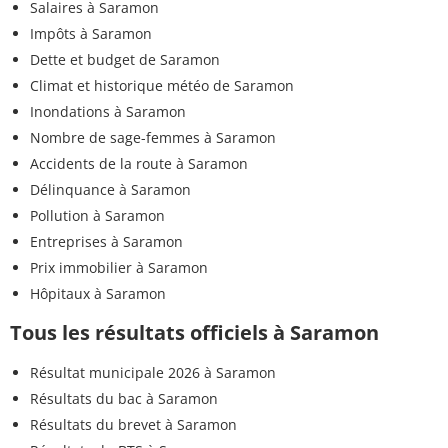
Salaires à Saramon
Impôts à Saramon
Dette et budget de Saramon
Climat et historique météo de Saramon
Inondations à Saramon
Nombre de sage-femmes à Saramon
Accidents de la route à Saramon
Délinquance à Saramon
Pollution à Saramon
Entreprises à Saramon
Prix immobilier à Saramon
Hôpitaux à Saramon
Tous les résultats officiels à Saramon
Résultat municipale 2026 à Saramon
Résultats du bac à Saramon
Résultats du brevet à Saramon