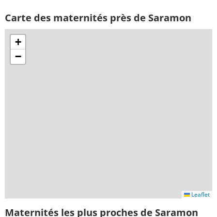
Carte des maternités près de Saramon
+
−
Leaflet
Maternités les plus proches de Saramon