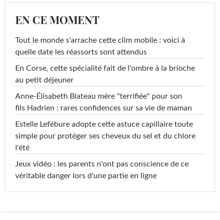
EN CE MOMENT
Tout le monde s'arrache cette clim mobile : voici à
quelle date les réassorts sont attendus
En Corse, cette spécialité fait de l'ombre à la brioche
au petit déjeuner
Anne-Élisabeth Blateau mère "terrifiée" pour son
fils Hadrien : rares confidences sur sa vie de maman
Estelle Lefébure adopte cette astuce capillaire toute
simple pour protéger ses cheveux du sel et du chlore
l'été
Jeux vidéo : les parents n'ont pas conscience de ce
véritable danger lors d'une partie en ligne