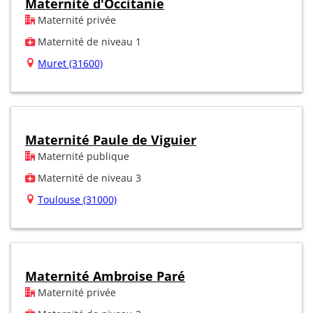
Maternité d'Occitanie
Maternité privée
Maternité de niveau 1
Muret (31600)
Maternité Paule de Viguier
Maternité publique
Maternité de niveau 3
Toulouse (31000)
Maternité Ambroise Paré
Maternité privée