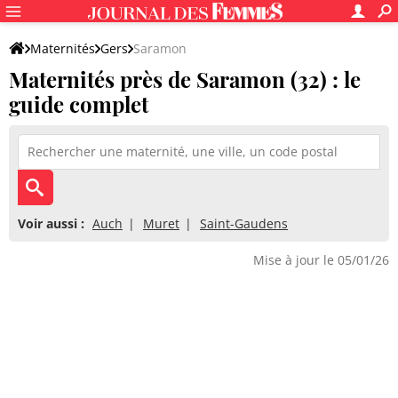
Maternités
Gers
Saramon
Maternités près de Saramon (32) : le
guide complet
Voir aussi :
Auch
Muret
Saint-Gaudens
Mise à jour le 05/01/26