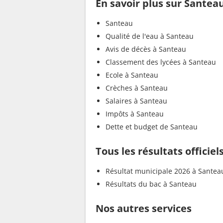
En savoir plus sur Santea
Santeau
Qualité de l'eau à Santeau
Avis de décès à Santeau
Classement des lycées à Santeau
Ecole à Santeau
Crèches à Santeau
Salaires à Santeau
Impôts à Santeau
Dette et budget de Santeau
Tous les résultats officie
Résultat municipale 2026 à Santea
Résultats du bac à Santeau
Nos autres services