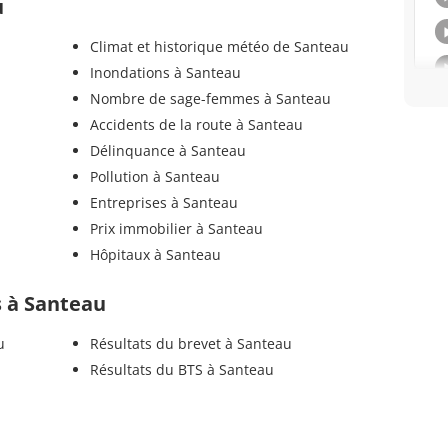
u
Climat et historique météo de Santeau
Inondations à Santeau
Nombre de sage-femmes à Santeau
Accidents de la route à Santeau
Délinquance à Santeau
Pollution à Santeau
Entreprises à Santeau
Prix immobilier à Santeau
Hôpitaux à Santeau
ls à Santeau
u
Résultats du brevet à Santeau
Résultats du BTS à Santeau