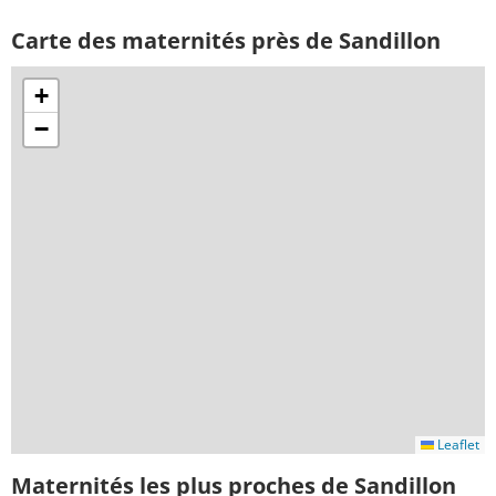
Carte des maternités près de Sandillon
+
−
Leaflet
Maternités les plus proches de Sandillon