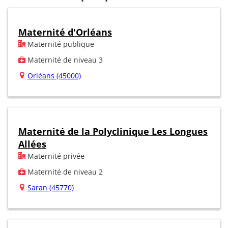
Maternité d'Orléans
Maternité publique
Maternité de niveau 3
Orléans (45000)
Maternité de la Polyclinique Les Longues
Allées
Maternité privée
Maternité de niveau 2
Saran (45770)