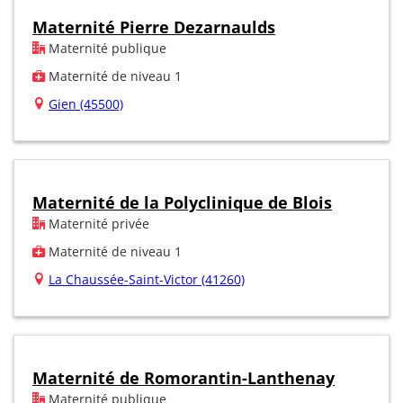
Maternité Pierre Dezarnaulds
Maternité publique
Maternité de niveau 1
Gien (45500)
Maternité de la Polyclinique de Blois
Maternité privée
Maternité de niveau 1
La Chaussée-Saint-Victor (41260)
Maternité de Romorantin-Lanthenay
Maternité publique