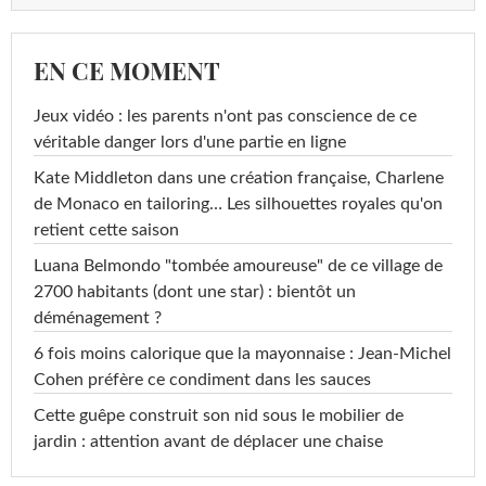
EN CE MOMENT
Jeux vidéo : les parents n'ont pas conscience de ce
véritable danger lors d'une partie en ligne
Kate Middleton dans une création française, Charlene
de Monaco en tailoring… Les silhouettes royales qu'on
retient cette saison
Luana Belmondo "tombée amoureuse" de ce village de
2700 habitants (dont une star) : bientôt un
déménagement ?
6 fois moins calorique que la mayonnaise : Jean-Michel
Cohen préfère ce condiment dans les sauces
Cette guêpe construit son nid sous le mobilier de
jardin : attention avant de déplacer une chaise