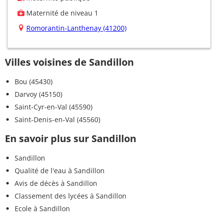
Maternité de niveau 1
Romorantin-Lanthenay (41200)
Villes voisines de Sandillon
Bou (45430)
Darvoy (45150)
Saint-Cyr-en-Val (45590)
Saint-Denis-en-Val (45560)
En savoir plus sur Sandillon
Sandillon
Qualité de l'eau à Sandillon
Avis de décès à Sandillon
Classement des lycées à Sandillon
Ecole à Sandillon