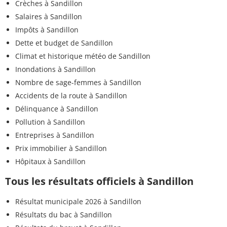
Crèches à Sandillon
Salaires à Sandillon
Impôts à Sandillon
Dette et budget de Sandillon
Climat et historique météo de Sandillon
Inondations à Sandillon
Nombre de sage-femmes à Sandillon
Accidents de la route à Sandillon
Délinquance à Sandillon
Pollution à Sandillon
Entreprises à Sandillon
Prix immobilier à Sandillon
Hôpitaux à Sandillon
Tous les résultats officiels à Sandillon
Résultat municipale 2026 à Sandillon
Résultats du bac à Sandillon