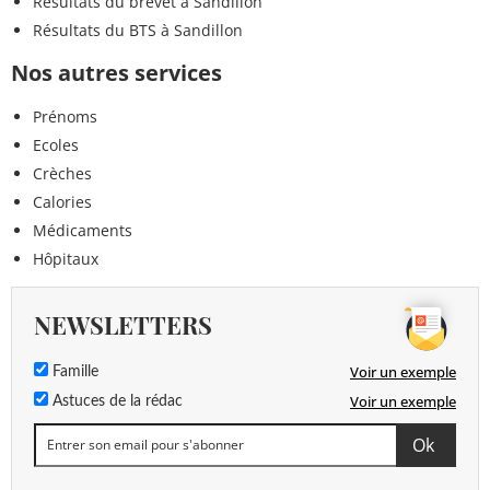
Résultats du brevet à Sandillon
Résultats du BTS à Sandillon
Nos autres services
Prénoms
Ecoles
Crèches
Calories
Médicaments
Hôpitaux
NEWSLETTERS
Voir un exemple
Famille
Voir un exemple
Astuces de la rédac