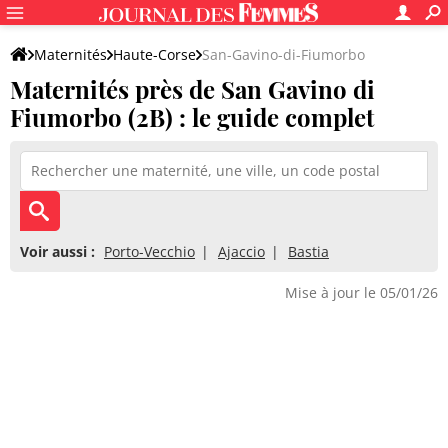
Maternités
Haute-Corse
San-Gavino-di-Fiumorbo
Maternités près de San Gavino di
Fiumorbo (2B) : le guide complet
Voir aussi :
Porto-Vecchio
Ajaccio
Bastia
Mise à jour le 05/01/26