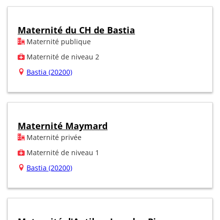
Maternité du CH de Bastia
Maternité publique
Maternité de niveau 2
Bastia (20200)
Maternité Maymard
Maternité privée
Maternité de niveau 1
Bastia (20200)