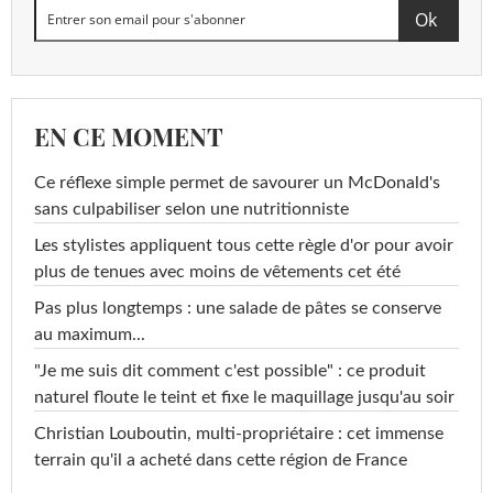
EN CE MOMENT
Ce réflexe simple permet de savourer un McDonald's
sans culpabiliser selon une nutritionniste
Les stylistes appliquent tous cette règle d'or pour avoir
plus de tenues avec moins de vêtements cet été
Pas plus longtemps : une salade de pâtes se conserve
au maximum...
"Je me suis dit comment c'est possible" : ce produit
naturel floute le teint et fixe le maquillage jusqu'au soir
Christian Louboutin, multi-propriétaire : cet immense
terrain qu'il a acheté dans cette région de France