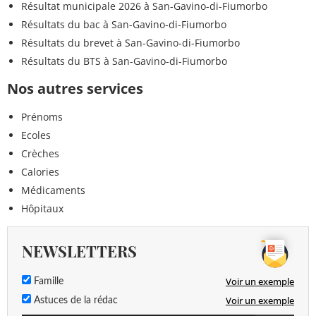
Résultat municipale 2026 à San-Gavino-di-Fiumorbo
Résultats du bac à San-Gavino-di-Fiumorbo
Résultats du brevet à San-Gavino-di-Fiumorbo
Résultats du BTS à San-Gavino-di-Fiumorbo
Nos autres services
Prénoms
Ecoles
Crèches
Calories
Médicaments
Hôpitaux
NEWSLETTERS
Voir un exemple
Famille
Voir un exemple
Astuces de la rédac