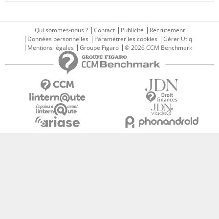
Qui sommes-nous ?
Contact
Publicité
Recrutement
Données personnelles
Paramétrer les cookies
Gérer Utiq
Mentions légales
Groupe Figaro
© 2026 CCM Benchmark