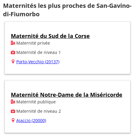
Maternités les plus proches de San-Gavino-
di-Fiumorbo
Maternité du Sud de la Corse
Maternité privée
Maternité de niveau 1
Porto-Vecchio (20137)
Maternité Notre-Dame de la Miséricorde
Maternité publique
Maternité de niveau 2
Ajaccio (20000)