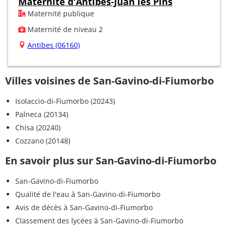
Maternité d'Antibes-Juan les Pins
Maternité publique
Maternité de niveau 2
Antibes (06160)
Villes voisines de San-Gavino-di-Fiumorbo
Isolaccio-di-Fiumorbo (20243)
Palneca (20134)
Chisa (20240)
Cozzano (20148)
En savoir plus sur San-Gavino-di-Fiumorbo
San-Gavino-di-Fiumorbo
Qualité de l'eau à San-Gavino-di-Fiumorbo
Avis de décès à San-Gavino-di-Fiumorbo
Classement des lycées à San-Gavino-di-Fiumorbo