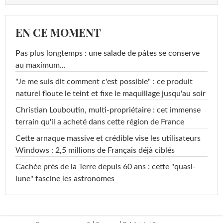
EN CE MOMENT
Pas plus longtemps : une salade de pâtes se conserve
au maximum...
"Je me suis dit comment c'est possible" : ce produit
naturel floute le teint et fixe le maquillage jusqu'au soir
Christian Louboutin, multi-propriétaire : cet immense
terrain qu'il a acheté dans cette région de France
Cette arnaque massive et crédible vise les utilisateurs
Windows : 2,5 millions de Français déjà ciblés
Cachée près de la Terre depuis 60 ans : cette "quasi-
lune" fascine les astronomes