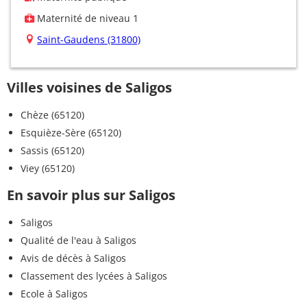
Maternité de niveau 1
Saint-Gaudens (31800)
Villes voisines de Saligos
Chèze (65120)
Esquièze-Sère (65120)
Sassis (65120)
Viey (65120)
En savoir plus sur Saligos
Saligos
Qualité de l'eau à Saligos
Avis de décès à Saligos
Classement des lycées à Saligos
Ecole à Saligos