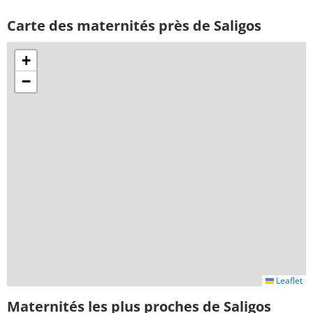
Carte des maternités près de Saligos
+
−
Leaflet
Maternités les plus proches de Saligos