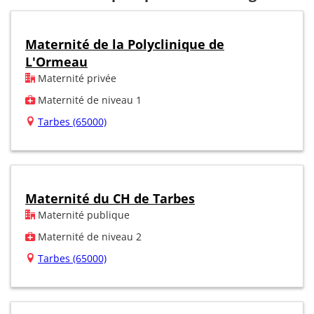
Maternité de la Polyclinique de
L'Ormeau
Maternité privée
Maternité de niveau 1
Tarbes (65000)
Maternité du CH de Tarbes
Maternité publique
Maternité de niveau 2
Tarbes (65000)