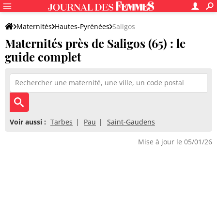
Maternités
Hautes-Pyrénées
Saligos
Maternités près de Saligos (65) : le
guide complet
Voir aussi :
Tarbes
Pau
Saint-Gaudens
Mise à jour le 05/01/26