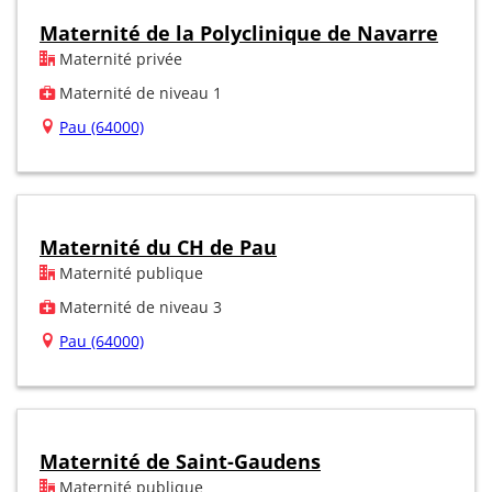
Maternité de la Polyclinique de Navarre
Maternité privée
Maternité de niveau 1
Pau (64000)
Maternité du CH de Pau
Maternité publique
Maternité de niveau 3
Pau (64000)
Maternité de Saint-Gaudens
Maternité publique