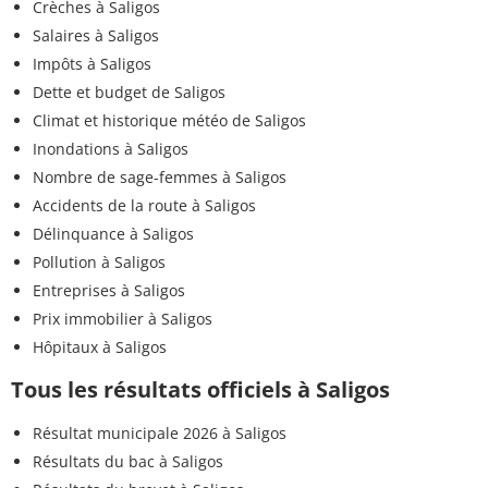
Crèches à Saligos
Salaires à Saligos
Impôts à Saligos
Dette et budget de Saligos
Climat et historique météo de Saligos
Inondations à Saligos
Nombre de sage-femmes à Saligos
Accidents de la route à Saligos
Délinquance à Saligos
Pollution à Saligos
Entreprises à Saligos
Prix immobilier à Saligos
Hôpitaux à Saligos
Tous les résultats officiels à Saligos
Résultat municipale 2026 à Saligos
Résultats du bac à Saligos