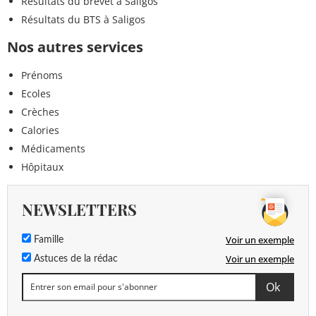
Résultats du brevet à Saligos
Résultats du BTS à Saligos
Nos autres services
Prénoms
Ecoles
Crèches
Calories
Médicaments
Hôpitaux
NEWSLETTERS
Voir un exemple
Famille
Voir un exemple
Astuces de la rédac