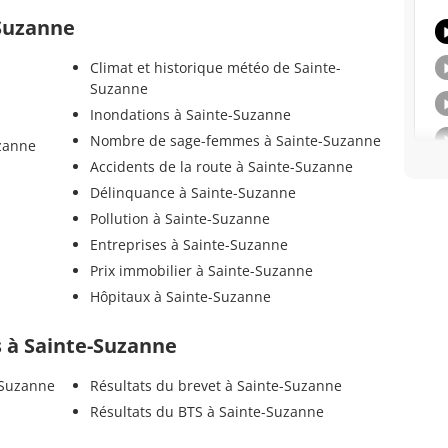
-Suzanne
Climat et historique météo de Sainte-
Suzanne
Inondations à Sainte-Suzanne
Nombre de sage-femmes à Sainte-Suzanne
uzanne
Accidents de la route à Sainte-Suzanne
Délinquance à Sainte-Suzanne
Pollution à Sainte-Suzanne
Entreprises à Sainte-Suzanne
Prix immobilier à Sainte-Suzanne
Hôpitaux à Sainte-Suzanne
ls à Sainte-Suzanne
-Suzanne
Résultats du brevet à Sainte-Suzanne
Résultats du BTS à Sainte-Suzanne