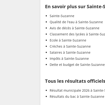
En savoir plus sur Sainte
Sainte-Suzanne
Qualité de l'eau à Sainte-Suzanne
Avis de décès à Sainte-Suzanne
Classement des lycées à Sainte-S
Ecole à Sainte-Suzanne
Crèches à Sainte-Suzanne
Salaires à Sainte-Suzanne
Impôts à Sainte-Suzanne
Dette et budget de Sainte-Suzanne
Tous les résultats officie
Résultat municipale 2026 à Sainte
Résultats du bac à Sainte-Suzanne