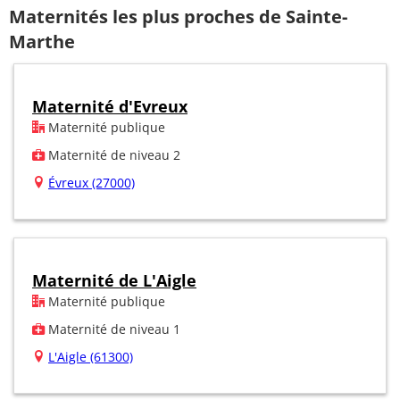
Maternités les plus proches de Sainte-
Marthe
Maternité d'Evreux
Maternité publique
Maternité de niveau 2
Évreux (27000)
Maternité de L'Aigle
Maternité publique
Maternité de niveau 1
L'Aigle (61300)