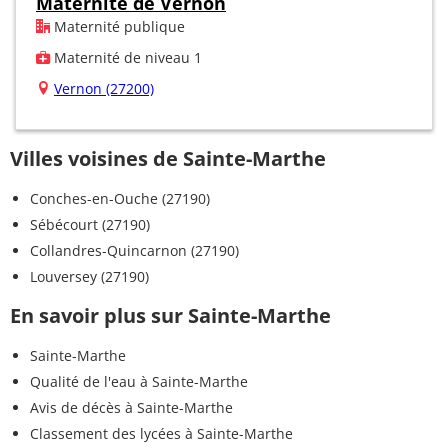
Maternité de Vernon
Maternité publique
Maternité de niveau 1
Vernon (27200)
Villes voisines de Sainte-Marthe
Conches-en-Ouche (27190)
Sébécourt (27190)
Collandres-Quincarnon (27190)
Louversey (27190)
En savoir plus sur Sainte-Marthe
Sainte-Marthe
Qualité de l'eau à Sainte-Marthe
Avis de décès à Sainte-Marthe
Classement des lycées à Sainte-Marthe