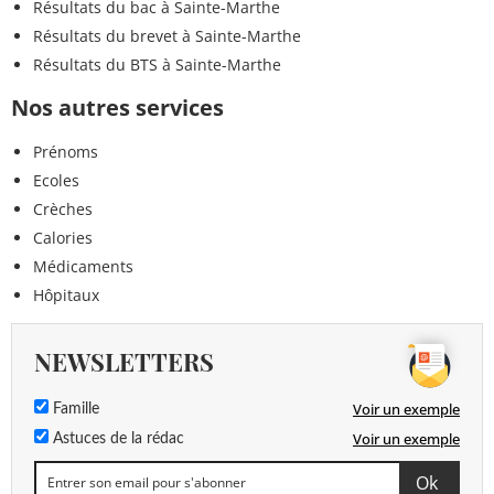
Résultats du bac à Sainte-Marthe
Résultats du brevet à Sainte-Marthe
Résultats du BTS à Sainte-Marthe
Nos autres services
Prénoms
Ecoles
Crèches
Calories
Médicaments
Hôpitaux
NEWSLETTERS
Voir un exemple
Famille
Voir un exemple
Astuces de la rédac