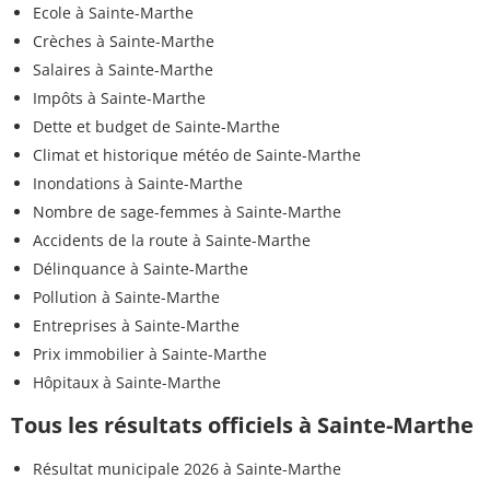
Ecole à Sainte-Marthe
Crèches à Sainte-Marthe
Salaires à Sainte-Marthe
Impôts à Sainte-Marthe
Dette et budget de Sainte-Marthe
Climat et historique météo de Sainte-Marthe
Inondations à Sainte-Marthe
Nombre de sage-femmes à Sainte-Marthe
Accidents de la route à Sainte-Marthe
Délinquance à Sainte-Marthe
Pollution à Sainte-Marthe
Entreprises à Sainte-Marthe
Prix immobilier à Sainte-Marthe
Hôpitaux à Sainte-Marthe
Tous les résultats officiels à Sainte-Marthe
Résultat municipale 2026 à Sainte-Marthe