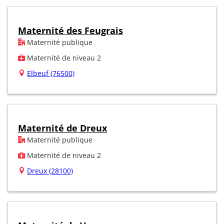
Maternité des Feugrais
Maternité publique
Maternité de niveau 2
Elbeuf (76500)
Maternité de Dreux
Maternité publique
Maternité de niveau 2
Dreux (28100)