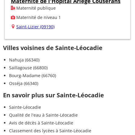
Maternité de l'Hôpital Ariège Couserans
Maternité publique
Maternité de niveau 1
Saint-Lizier (09190)
Villes voisines de Sainte-Léocadie
Nahuja (66340)
Saillagouse (66800)
Bourg-Madame (66760)
Osséja (66340)
En savoir plus sur Sainte-Léocadie
Sainte-Léocadie
Qualité de l'eau à Sainte-Léocadie
Avis de décès à Sainte-Léocadie
Classement des lycées à Sainte-Léocadie