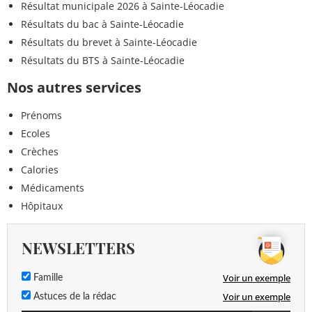
Résultat municipale 2026 à Sainte-Léocadie
Résultats du bac à Sainte-Léocadie
Résultats du brevet à Sainte-Léocadie
Résultats du BTS à Sainte-Léocadie
Nos autres services
Prénoms
Ecoles
Crèches
Calories
Médicaments
Hôpitaux
NEWSLETTERS
Voir un exemple
Famille
Voir un exemple
Astuces de la rédac