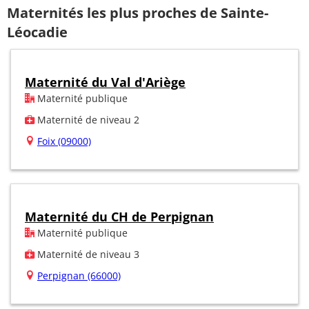
Maternités les plus proches de Sainte-
Léocadie
Maternité du Val d'Ariège
Maternité publique
Maternité de niveau 2
Foix (09000)
Maternité du CH de Perpignan
Maternité publique
Maternité de niveau 3
Perpignan (66000)