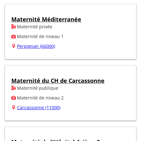
Maternité Méditerranée
Maternité privée
Maternité de niveau 1
Perpignan (66000)
Maternité du CH de Carcassonne
Maternité publique
Maternité de niveau 2
Carcassonne (11000)