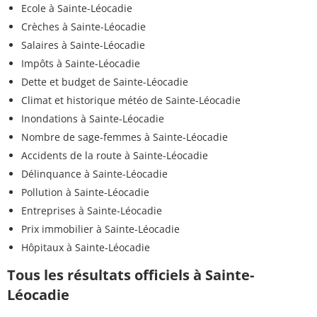
Ecole à Sainte-Léocadie
Crèches à Sainte-Léocadie
Salaires à Sainte-Léocadie
Impôts à Sainte-Léocadie
Dette et budget de Sainte-Léocadie
Climat et historique météo de Sainte-Léocadie
Inondations à Sainte-Léocadie
Nombre de sage-femmes à Sainte-Léocadie
Accidents de la route à Sainte-Léocadie
Délinquance à Sainte-Léocadie
Pollution à Sainte-Léocadie
Entreprises à Sainte-Léocadie
Prix immobilier à Sainte-Léocadie
Hôpitaux à Sainte-Léocadie
Tous les résultats officiels à Sainte-
Léocadie