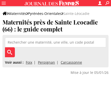
Maternités
Pyrénées-Orientales
Sainte-Léocadie
Maternités près de Sainte Leocadie
(66) : le guide complet
Voir aussi :
Foix
Perpignan
Carcassonne
Mise à jour le 05/01/26