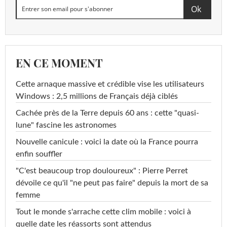
EN CE MOMENT
Cette arnaque massive et crédible vise les utilisateurs
Windows : 2,5 millions de Français déjà ciblés
Cachée près de la Terre depuis 60 ans : cette "quasi-
lune" fascine les astronomes
Nouvelle canicule : voici la date où la France pourra
enfin souffler
"C'est beaucoup trop douloureux" : Pierre Perret
dévoile ce qu'il "ne peut pas faire" depuis la mort de sa
femme
Tout le monde s'arrache cette clim mobile : voici à
quelle date les réassorts sont attendus