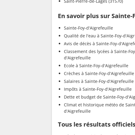
Saint-Pierre-de-Lages (31570)
En savoir plus sur Sainte-
Sainte-Foy-d'Aigrefeuille
Qualité de l'eau à Sainte-Foy-d'Aigr
Avis de décès à Sainte-Foy-d'Aigref
Classement des lycées à Sainte-Foy
d'Aigrefeuille
Ecole à Sainte-Foy-d'Aigrefeuille
Crèches à Sainte-Foy-d'Aigrefeuille
Salaires à Sainte-Foy-d'Aigrefeuille
Impôts à Sainte-Foy-d'Aigrefeuille
Dette et budget de Sainte-Foy-d'Aig
Climat et historique météo de Sain
d'Aigrefeuille
Tous les résultats officiel