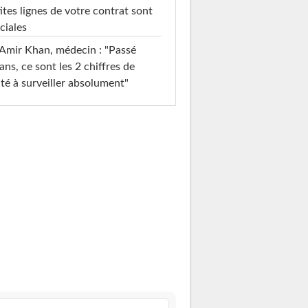
ites lignes de votre contrat sont
ciales
Amir Khan, médecin : "Passé
ans, ce sont les 2 chiffres de
té à surveiller absolument"