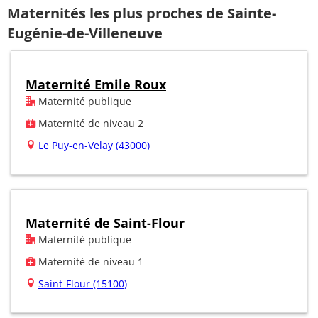
Maternités les plus proches de Sainte-
Eugénie-de-Villeneuve
Maternité Emile Roux
Maternité publique
Maternité de niveau 2
Le Puy-en-Velay (43000)
Maternité de Saint-Flour
Maternité publique
Maternité de niveau 1
Saint-Flour (15100)