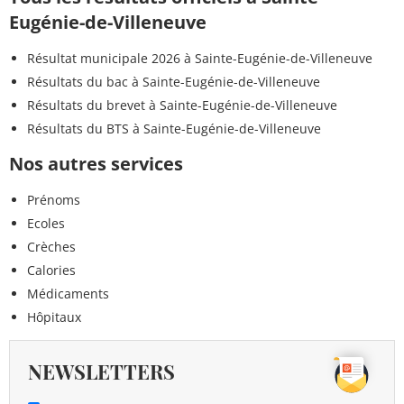
Eugénie-de-Villeneuve
Résultat municipale 2026 à Sainte-Eugénie-de-Villeneuve
Résultats du bac à Sainte-Eugénie-de-Villeneuve
Résultats du brevet à Sainte-Eugénie-de-Villeneuve
Résultats du BTS à Sainte-Eugénie-de-Villeneuve
Nos autres services
Prénoms
Ecoles
Crèches
Calories
Médicaments
Hôpitaux
NEWSLETTERS