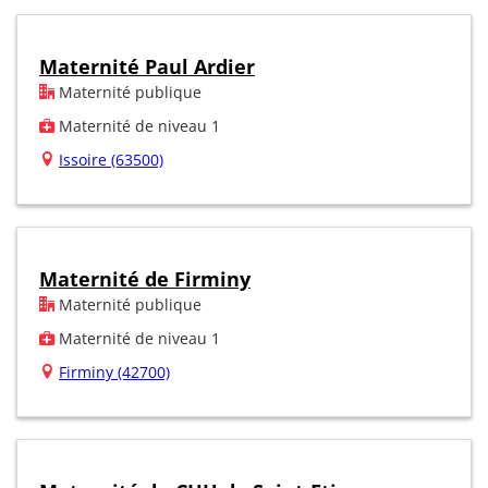
Maternité Paul Ardier
Maternité publique
Maternité de niveau 1
Issoire (63500)
Maternité de Firminy
Maternité publique
Maternité de niveau 1
Firminy (42700)