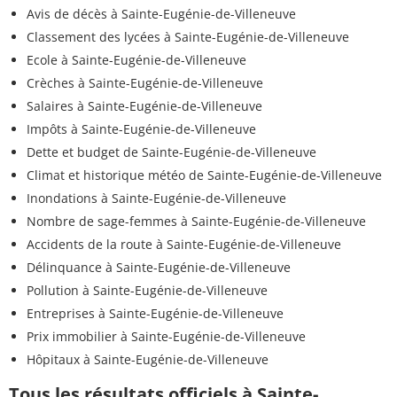
Avis de décès à Sainte-Eugénie-de-Villeneuve
Classement des lycées à Sainte-Eugénie-de-Villeneuve
Ecole à Sainte-Eugénie-de-Villeneuve
Crèches à Sainte-Eugénie-de-Villeneuve
Salaires à Sainte-Eugénie-de-Villeneuve
Impôts à Sainte-Eugénie-de-Villeneuve
Dette et budget de Sainte-Eugénie-de-Villeneuve
Climat et historique météo de Sainte-Eugénie-de-Villeneuve
Inondations à Sainte-Eugénie-de-Villeneuve
Nombre de sage-femmes à Sainte-Eugénie-de-Villeneuve
Accidents de la route à Sainte-Eugénie-de-Villeneuve
Délinquance à Sainte-Eugénie-de-Villeneuve
Pollution à Sainte-Eugénie-de-Villeneuve
Entreprises à Sainte-Eugénie-de-Villeneuve
Prix immobilier à Sainte-Eugénie-de-Villeneuve
Hôpitaux à Sainte-Eugénie-de-Villeneuve
Tous les résultats officiels à Sainte-