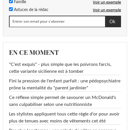
Voir un exemple
Famille
Voir un exemple
Astuces de la rédac
EN CE MOMENT
"C'est exquis" - plus simple que les poivrons farcis,
cette variante sicilienne est à tomber
Fini la pression de l'enfant parfait : une pédopsychiatre
prône la mentalité du "parent jardinier"
Ce réflexe simple permet de savourer un McDonald's
sans culpabiliser selon une nutritionniste
Les stylistes appliquent tous cette règle d'or pour avoir
plus de tenues avec moins de vêtements cet été