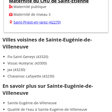
Maternité du CHU de Saint-Etienne
Maternité publique
Maternité de niveau 3
Saint-Priest-en-Jarez (42270)
Villes voisines de Sainte-Eugénie-de-
Villeneuve
Fix-Saint-Geneys (43320)
Vissac-Auteyrac (43300)
Jax (43230)
Chavaniac-Lafayette (43230)
En savoir plus sur Sainte-Eugénie-de-
Villeneuve
Sainte-Eugénie-de-Villeneuve
Qualité de l'eau à Sainte-Eugénie-de-Villeneuve