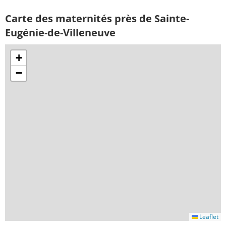
Carte des maternités près de Sainte-
Eugénie-de-Villeneuve
+
−
Leaflet