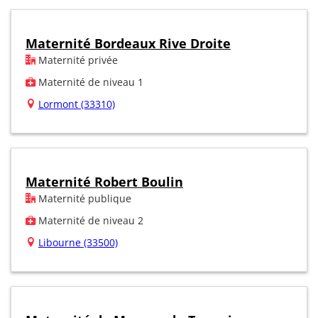
Maternité Bordeaux Rive Droite
Maternité privée
Maternité de niveau 1
Lormont (33310)
Maternité Robert Boulin
Maternité publique
Maternité de niveau 2
Libourne (33500)