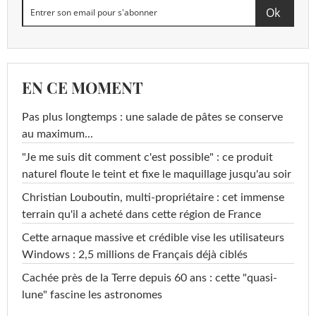
EN CE MOMENT
Pas plus longtemps : une salade de pâtes se conserve
au maximum...
"Je me suis dit comment c'est possible" : ce produit
naturel floute le teint et fixe le maquillage jusqu'au soir
Christian Louboutin, multi-propriétaire : cet immense
terrain qu'il a acheté dans cette région de France
Cette arnaque massive et crédible vise les utilisateurs
Windows : 2,5 millions de Français déjà ciblés
Cachée près de la Terre depuis 60 ans : cette "quasi-
lune" fascine les astronomes