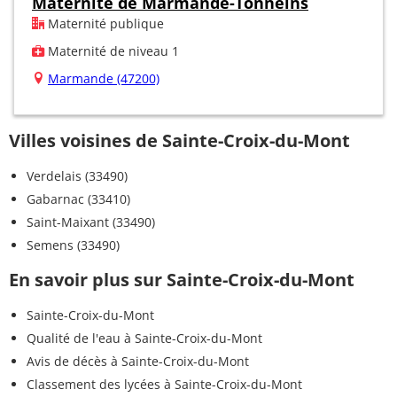
Maternité de Marmande-Tonneins
Maternité publique
Maternité de niveau 1
Marmande (47200)
Villes voisines de Sainte-Croix-du-Mont
Verdelais (33490)
Gabarnac (33410)
Saint-Maixant (33490)
Semens (33490)
En savoir plus sur Sainte-Croix-du-Mont
Sainte-Croix-du-Mont
Qualité de l'eau à Sainte-Croix-du-Mont
Avis de décès à Sainte-Croix-du-Mont
Classement des lycées à Sainte-Croix-du-Mont