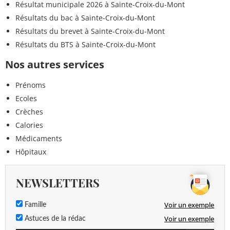
Résultat municipale 2026 à Sainte-Croix-du-Mont
Résultats du bac à Sainte-Croix-du-Mont
Résultats du brevet à Sainte-Croix-du-Mont
Résultats du BTS à Sainte-Croix-du-Mont
Nos autres services
Prénoms
Ecoles
Crèches
Calories
Médicaments
Hôpitaux
NEWSLETTERS
Voir un exemple
Famille
Voir un exemple
Astuces de la rédac