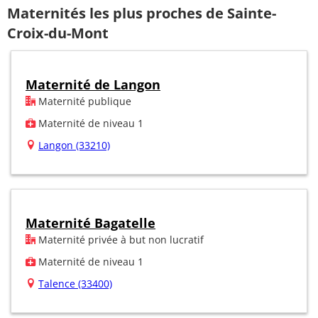
Maternités les plus proches de Sainte-
Croix-du-Mont
Maternité de Langon
Maternité publique
Maternité de niveau 1
Langon (33210)
Maternité Bagatelle
Maternité privée à but non lucratif
Maternité de niveau 1
Talence (33400)