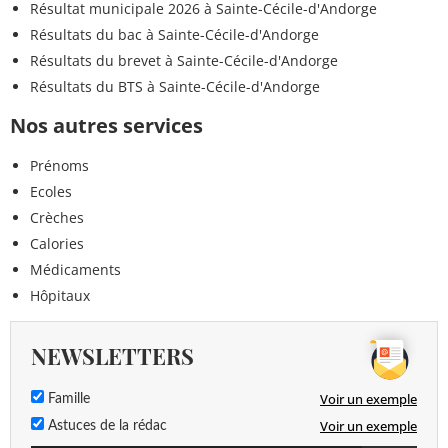
Résultat municipale 2026 à Sainte-Cécile-d'Andorge
Résultats du bac à Sainte-Cécile-d'Andorge
Résultats du brevet à Sainte-Cécile-d'Andorge
Résultats du BTS à Sainte-Cécile-d'Andorge
Nos autres services
Prénoms
Ecoles
Crèches
Calories
Médicaments
Hôpitaux
NEWSLETTERS
Voir un exemple
Famille
Voir un exemple
Astuces de la rédac