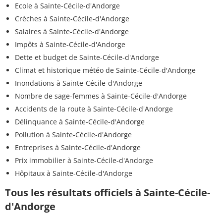
Ecole à Sainte-Cécile-d'Andorge
Crèches à Sainte-Cécile-d'Andorge
Salaires à Sainte-Cécile-d'Andorge
Impôts à Sainte-Cécile-d'Andorge
Dette et budget de Sainte-Cécile-d'Andorge
Climat et historique météo de Sainte-Cécile-d'Andorge
Inondations à Sainte-Cécile-d'Andorge
Nombre de sage-femmes à Sainte-Cécile-d'Andorge
Accidents de la route à Sainte-Cécile-d'Andorge
Délinquance à Sainte-Cécile-d'Andorge
Pollution à Sainte-Cécile-d'Andorge
Entreprises à Sainte-Cécile-d'Andorge
Prix immobilier à Sainte-Cécile-d'Andorge
Hôpitaux à Sainte-Cécile-d'Andorge
Tous les résultats officiels à Sainte-Cécile-
d'Andorge