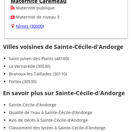
Maternité Carémeau
Maternité publique
Maternité de niveau 3
Nîmes (30000)
Villes voisines de Sainte-Cécile-d'Andorge
Saint-Julien-des-Points (48160)
La Vernarède (30530)
Branoux-les-Taillades (30110)
Portes (30530)
En savoir plus sur Sainte-Cécile-d'Andorge
Sainte-Cécile-d'Andorge
Qualité de l'eau à Sainte-Cécile-d'Andorge
Avis de décès à Sainte-Cécile-d'Andorge
Classement des lycées à Sainte-Cécile-d'Andorge