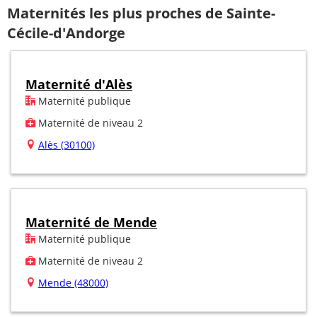
Maternités les plus proches de Sainte-
Cécile-d'Andorge
Maternité d'Alès
Maternité publique
Maternité de niveau 2
Alès (30100)
Maternité de Mende
Maternité publique
Maternité de niveau 2
Mende (48000)