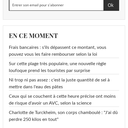
EN CE MOMENT
Frais bancaires : s'ils dépassent ce montant, vous
pouvez vous les faire rembourser selon la loi
Sur cette plage très populaire, une nouvelle règle
loufoque prend les touristes par surprise
Ni trop ni pas assez : c'est la juste quantité de sel à
mettre dans l'eau des pâtes
Ceux qui se couchent à cette heure précise ont moins
de risque d'avoir un AVC, selon la science
Charlotte de Turckheim, son corps chamboulé : "J'ai dû
perdre 250 kilos en tout"