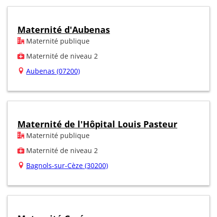
Maternité d'Aubenas
Maternité publique
Maternité de niveau 2
Aubenas (07200)
Maternité de l'Hôpital Louis Pasteur
Maternité publique
Maternité de niveau 2
Bagnols-sur-Cèze (30200)