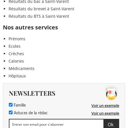
Résultats du bac à Saint-Varent
Résultats du brevet à Saint-Varent
Résultats du BTS à Saint-Varent
Nos autres services
Prénoms
Ecoles
Crèches
Calories
Médicaments
Hôpitaux
NEWSLETTERS
Voir un exemple
Famille
Voir un exemple
Astuces de la rédac