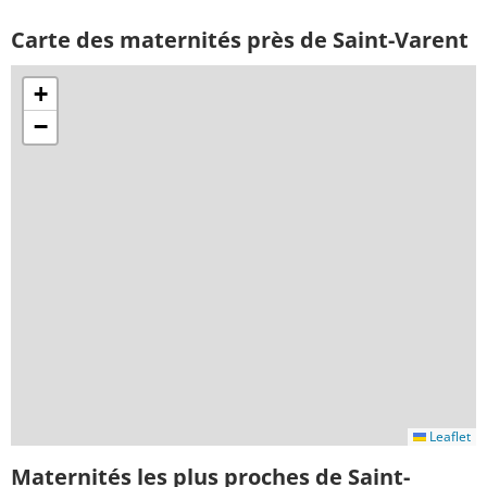
Carte des maternités près de Saint-Varent
+
−
Leaflet
Maternités les plus proches de Saint-