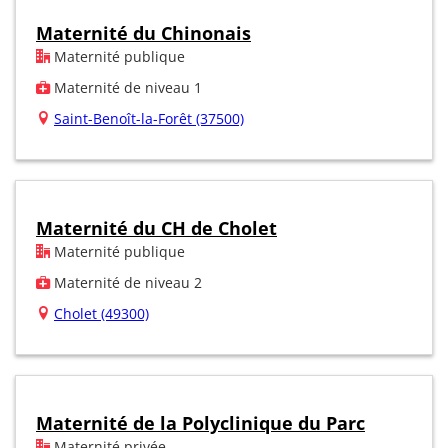
Maternité du Chinonais
Maternité publique
Maternité de niveau 1
Saint-Benoît-la-Forêt (37500)
Maternité du CH de Cholet
Maternité publique
Maternité de niveau 2
Cholet (49300)
Maternité de la Polyclinique du Parc
Maternité privée