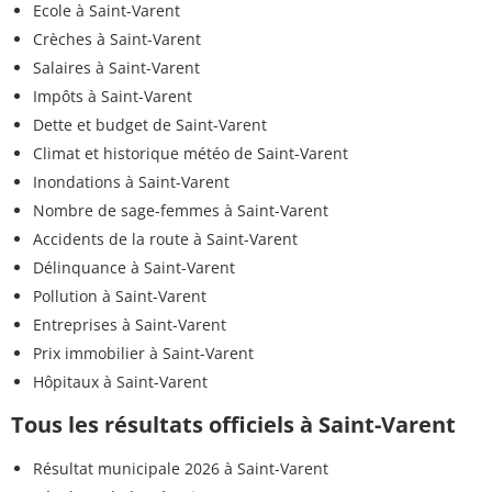
Ecole à Saint-Varent
Crèches à Saint-Varent
Salaires à Saint-Varent
Impôts à Saint-Varent
Dette et budget de Saint-Varent
Climat et historique météo de Saint-Varent
Inondations à Saint-Varent
Nombre de sage-femmes à Saint-Varent
Accidents de la route à Saint-Varent
Délinquance à Saint-Varent
Pollution à Saint-Varent
Entreprises à Saint-Varent
Prix immobilier à Saint-Varent
Hôpitaux à Saint-Varent
Tous les résultats officiels à Saint-Varent
Résultat municipale 2026 à Saint-Varent