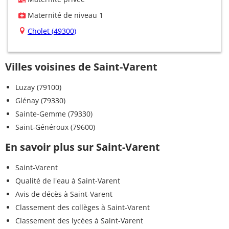
Maternité de niveau 1
Cholet (49300)
Villes voisines de Saint-Varent
Luzay (79100)
Glénay (79330)
Sainte-Gemme (79330)
Saint-Généroux (79600)
En savoir plus sur Saint-Varent
Saint-Varent
Qualité de l'eau à Saint-Varent
Avis de décès à Saint-Varent
Classement des collèges à Saint-Varent
Classement des lycées à Saint-Varent