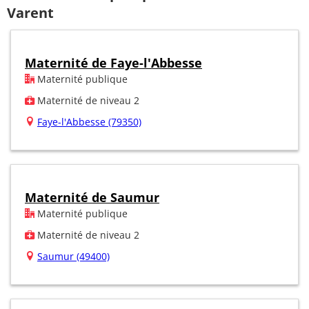
Varent
Maternité de Faye-l'Abbesse
Maternité publique
Maternité de niveau 2
Faye-l'Abbesse (79350)
Maternité de Saumur
Maternité publique
Maternité de niveau 2
Saumur (49400)