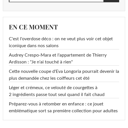
EN CE MOMENT
C'est l'overdose déco : on ne veut plus voir cet objet
iconique dans nos salons
Audrey Crespo-Mara et l'appartement de Thierry
Ardisson : "Je n'ai touché à rien"
Cette nouvelle coupe d'Eva Longoria pourrait devenir la
plus demandée chez les coiffeurs cet été
Léger et crémeux, ce velouté de courgettes à
2 ingrédients passe tout seul quand il fait chaud
Préparez-vous à retomber en enfance : ce jouet
emblématique sort sa première collection pour adultes