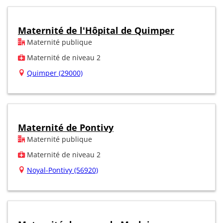
Maternité de l'Hôpital de Quimper
Maternité publique
Maternité de niveau 2
Quimper (29000)
Maternité de Pontivy
Maternité publique
Maternité de niveau 2
Noyal-Pontivy (56920)