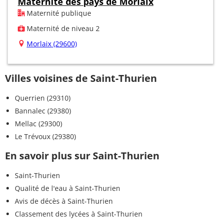
Maternité des pays de Morlaix
Maternité publique
Maternité de niveau 2
Morlaix (29600)
Villes voisines de Saint-Thurien
Querrien (29310)
Bannalec (29380)
Mellac (29300)
Le Trévoux (29380)
En savoir plus sur Saint-Thurien
Saint-Thurien
Qualité de l'eau à Saint-Thurien
Avis de décès à Saint-Thurien
Classement des lycées à Saint-Thurien