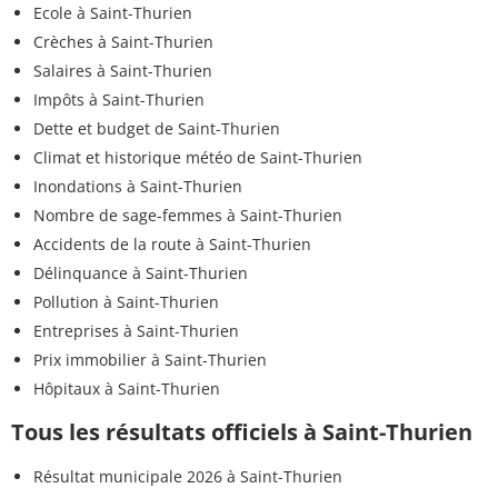
Ecole à Saint-Thurien
Crèches à Saint-Thurien
Salaires à Saint-Thurien
Impôts à Saint-Thurien
Dette et budget de Saint-Thurien
Climat et historique météo de Saint-Thurien
Inondations à Saint-Thurien
Nombre de sage-femmes à Saint-Thurien
Accidents de la route à Saint-Thurien
Délinquance à Saint-Thurien
Pollution à Saint-Thurien
Entreprises à Saint-Thurien
Prix immobilier à Saint-Thurien
Hôpitaux à Saint-Thurien
Tous les résultats officiels à Saint-Thurien
Résultat municipale 2026 à Saint-Thurien