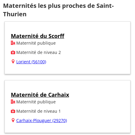
Maternités les plus proches de Saint-
Thurien
Maternité du Scorff
Maternité publique
Maternité de niveau 2
Lorient (56100)
Maternité de Carhaix
Maternité publique
Maternité de niveau 1
Carhaix-Plouguer (29270)