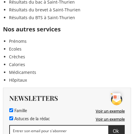
Résultats du bac à Saint-Thurien
Résultats du brevet à Saint-Thurien
Résultats du BTS à Saint-Thurien
Nos autres services
Prénoms
Ecoles
Crèches
Calories
Médicaments
Hôpitaux
NEWSLETTERS
Voir un exemple
Famille
Voir un exemple
Astuces de la rédac