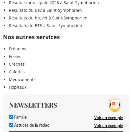
Résultat municipale 2026 à Saint-Symphorien
Résultats du bac à Saint-Symphorien
Résultats du brevet à Saint-Symphorien
Résultats du BTS à Saint-Symphorien
Nos autres services
Prénoms
Ecoles
Crèches
Calories
Médicaments
Hôpitaux
NEWSLETTERS
Voir un exemple
Famille
Voir un exemple
Astuces de la rédac