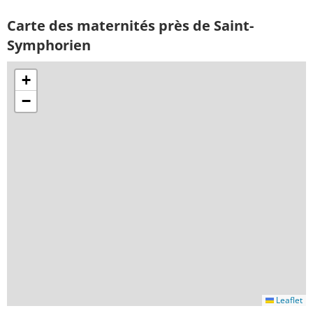
Carte des maternités près de Saint-
Symphorien
+
−
Leaflet