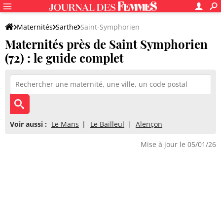
Maternités
Sarthe
Saint-Symphorien
Maternités près de Saint Symphorien
(72) : le guide complet
Voir aussi :
Le Mans
Le Bailleul
Alençon
Mise à jour le 05/01/26