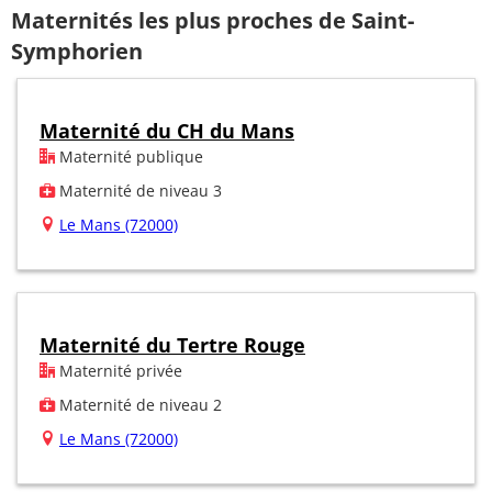
Maternités les plus proches de Saint-
Symphorien
Maternité du CH du Mans
Maternité publique
Maternité de niveau 3
Le Mans (72000)
Maternité du Tertre Rouge
Maternité privée
Maternité de niveau 2
Le Mans (72000)