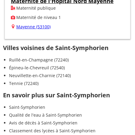
Maternité de l'Hôpital Nord Mayenne
Maternité publique
Maternité de niveau 1
Mayenne (53100)
Villes voisines de Saint-Symphorien
Ruillé-en-Champagne (72240)
Épineu-le-Chevreuil (72540)
Neuvillette-en-Charnie (72140)
Tennie (72240)
En savoir plus sur Saint-Symphorien
Saint-Symphorien
Qualité de l'eau à Saint-Symphorien
Avis de décès à Saint-Symphorien
Classement des lycées à Saint-Symphorien