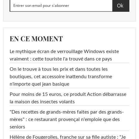
EN CE MOMENT
Le mythique écran de verrouillage Windows existe
vraiment : cette touriste l'a trouvé dans ce pays
On le trouve à tous les prix et dans toutes les
boutiques, cet accessoire inattendu transforme
n'importe quel jean basique
Pour moins de 15 euros, ce produit Action débarrasse
la maison des insectes volants
"Des recettes de grands-mères faites par des grands-
mères" : ce restaurant provençal n'emploie que des
seniors
Hélène de Fougerolles, franche sur sa fille autiste : "Je