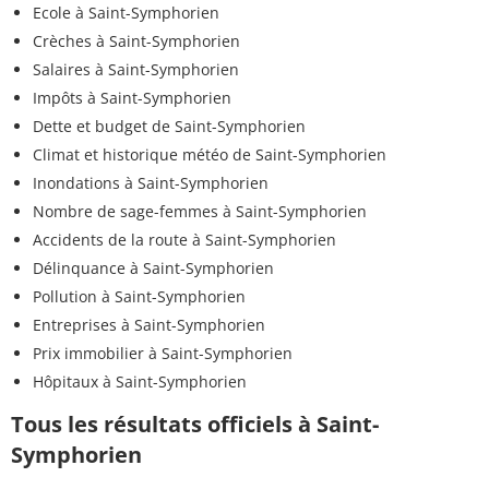
Ecole à Saint-Symphorien
Crèches à Saint-Symphorien
Salaires à Saint-Symphorien
Impôts à Saint-Symphorien
Dette et budget de Saint-Symphorien
Climat et historique météo de Saint-Symphorien
Inondations à Saint-Symphorien
Nombre de sage-femmes à Saint-Symphorien
Accidents de la route à Saint-Symphorien
Délinquance à Saint-Symphorien
Pollution à Saint-Symphorien
Entreprises à Saint-Symphorien
Prix immobilier à Saint-Symphorien
Hôpitaux à Saint-Symphorien
Tous les résultats officiels à Saint-
Symphorien