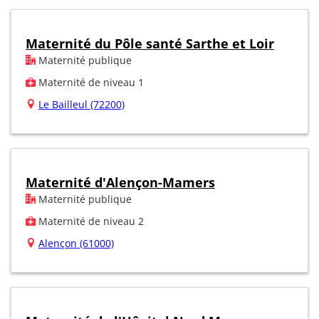
Maternité du Pôle santé Sarthe et Loir
Maternité publique
Maternité de niveau 1
Le Bailleul (72200)
Maternité d'Alençon-Mamers
Maternité publique
Maternité de niveau 2
Alençon (61000)