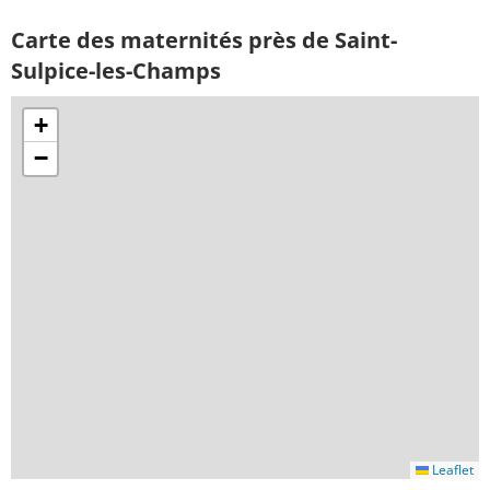
Carte des maternités près de Saint-
Sulpice-les-Champs
+
−
Leaflet