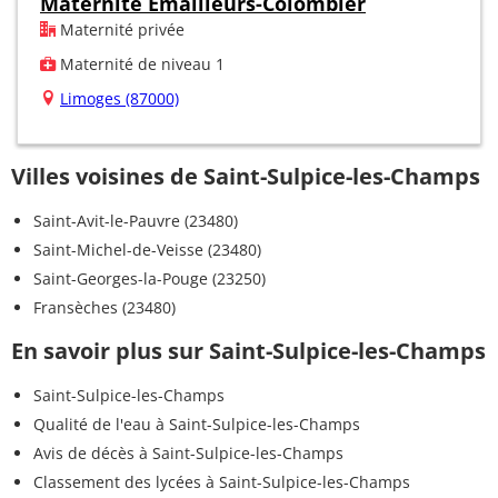
Maternité Émailleurs-Colombier
Maternité privée
Maternité de niveau 1
Limoges (87000)
Villes voisines de Saint-Sulpice-les-Champs
Saint-Avit-le-Pauvre (23480)
Saint-Michel-de-Veisse (23480)
Saint-Georges-la-Pouge (23250)
Fransèches (23480)
En savoir plus sur Saint-Sulpice-les-Champs
Saint-Sulpice-les-Champs
Qualité de l'eau à Saint-Sulpice-les-Champs
Avis de décès à Saint-Sulpice-les-Champs
Classement des lycées à Saint-Sulpice-les-Champs