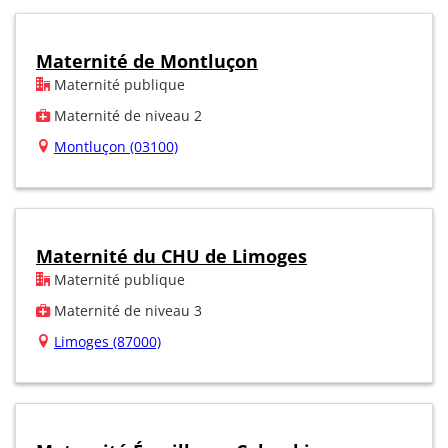
Maternité de Montluçon
Maternité publique
Maternité de niveau 2
Montluçon (03100)
Maternité du CHU de Limoges
Maternité publique
Maternité de niveau 3
Limoges (87000)