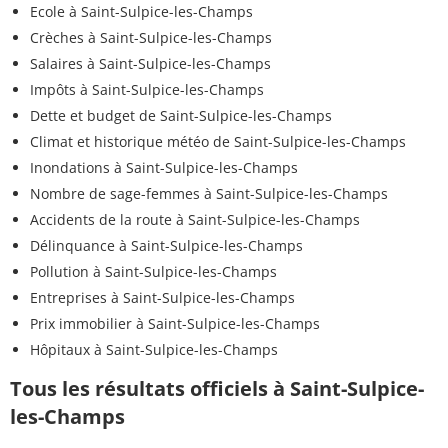
Ecole à Saint-Sulpice-les-Champs
Crèches à Saint-Sulpice-les-Champs
Salaires à Saint-Sulpice-les-Champs
Impôts à Saint-Sulpice-les-Champs
Dette et budget de Saint-Sulpice-les-Champs
Climat et historique météo de Saint-Sulpice-les-Champs
Inondations à Saint-Sulpice-les-Champs
Nombre de sage-femmes à Saint-Sulpice-les-Champs
Accidents de la route à Saint-Sulpice-les-Champs
Délinquance à Saint-Sulpice-les-Champs
Pollution à Saint-Sulpice-les-Champs
Entreprises à Saint-Sulpice-les-Champs
Prix immobilier à Saint-Sulpice-les-Champs
Hôpitaux à Saint-Sulpice-les-Champs
Tous les résultats officiels à Saint-Sulpice-
les-Champs