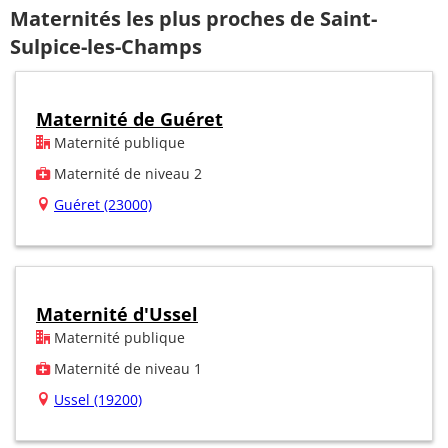
Maternités les plus proches de Saint-
Sulpice-les-Champs
Maternité de Guéret
Maternité publique
Maternité de niveau 2
Guéret (23000)
Maternité d'Ussel
Maternité publique
Maternité de niveau 1
Ussel (19200)