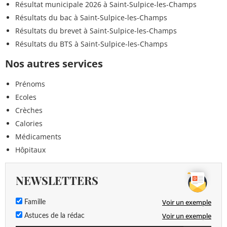
Résultat municipale 2026 à Saint-Sulpice-les-Champs
Résultats du bac à Saint-Sulpice-les-Champs
Résultats du brevet à Saint-Sulpice-les-Champs
Résultats du BTS à Saint-Sulpice-les-Champs
Nos autres services
Prénoms
Ecoles
Crèches
Calories
Médicaments
Hôpitaux
NEWSLETTERS
Voir un exemple
Famille
Voir un exemple
Astuces de la rédac