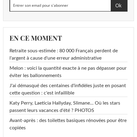
EN CE MOMENT
Retraite sous-estimée : 80 000 Français perdent de
l'argent à cause d'une erreur administrative
Melon : voici la quantité exacte à ne pas dépasser pour
éviter les ballonnements
J'ai démasqué des centaines d'infidèles juste en posant
cette question : c'est infaillible
Katy Perry, Laeticia Hallyday, Slimane... Où les stars
passent leurs vacances d'été ? PHOTOS
Avant-après : des toilettes basiques rénovées pour être
copiées