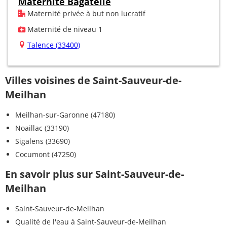
Maternité Bagatelle
Maternité privée à but non lucratif
Maternité de niveau 1
Talence (33400)
Villes voisines de Saint-Sauveur-de-
Meilhan
Meilhan-sur-Garonne (47180)
Noaillac (33190)
Sigalens (33690)
Cocumont (47250)
En savoir plus sur Saint-Sauveur-de-
Meilhan
Saint-Sauveur-de-Meilhan
Qualité de l'eau à Saint-Sauveur-de-Meilhan