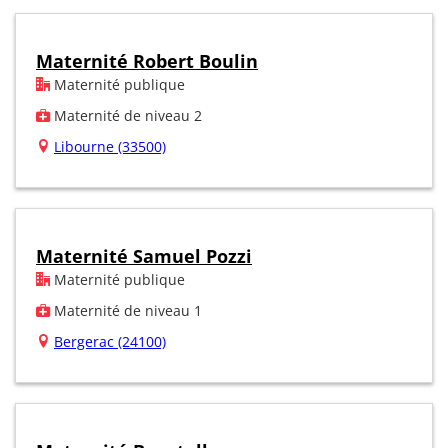
Maternité Robert Boulin
Maternité publique
Maternité de niveau 2
Libourne (33500)
Maternité Samuel Pozzi
Maternité publique
Maternité de niveau 1
Bergerac (24100)