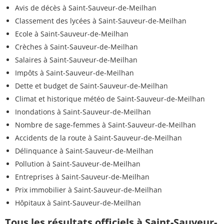
Avis de décès à Saint-Sauveur-de-Meilhan
Classement des lycées à Saint-Sauveur-de-Meilhan
Ecole à Saint-Sauveur-de-Meilhan
Crèches à Saint-Sauveur-de-Meilhan
Salaires à Saint-Sauveur-de-Meilhan
Impôts à Saint-Sauveur-de-Meilhan
Dette et budget de Saint-Sauveur-de-Meilhan
Climat et historique météo de Saint-Sauveur-de-Meilhan
Inondations à Saint-Sauveur-de-Meilhan
Nombre de sage-femmes à Saint-Sauveur-de-Meilhan
Accidents de la route à Saint-Sauveur-de-Meilhan
Délinquance à Saint-Sauveur-de-Meilhan
Pollution à Saint-Sauveur-de-Meilhan
Entreprises à Saint-Sauveur-de-Meilhan
Prix immobilier à Saint-Sauveur-de-Meilhan
Hôpitaux à Saint-Sauveur-de-Meilhan
Tous les résultats officiels à Saint-Sauveur-