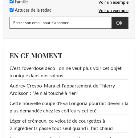
Voir un exemple
Famille
Voir un exemple
Astuces de la rédac
EN CE MOMENT
C'est l'overdose déco : on ne veut plus voir cet objet
iconique dans nos salons
Audrey Crespo-Mara et l'appartement de Thierry
Ardisson : "Je n'ai touché à rien"
Cette nouvelle coupe d'Eva Longoria pourrait devenir la
plus demandée chez les coiffeurs cet été
Léger et crémeux, ce velouté de courgettes à
2 ingrédients passe tout seul quand il fait chaud