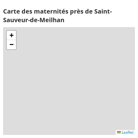
Carte des maternités près de Saint-
Sauveur-de-Meilhan
+
−
Leaflet