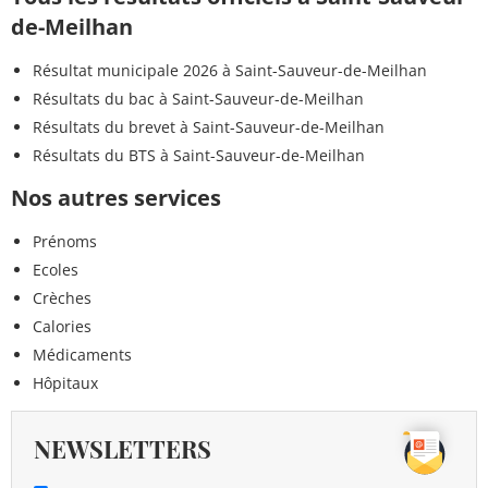
de-Meilhan
Résultat municipale 2026 à Saint-Sauveur-de-Meilhan
Résultats du bac à Saint-Sauveur-de-Meilhan
Résultats du brevet à Saint-Sauveur-de-Meilhan
Résultats du BTS à Saint-Sauveur-de-Meilhan
Nos autres services
Prénoms
Ecoles
Crèches
Calories
Médicaments
Hôpitaux
NEWSLETTERS