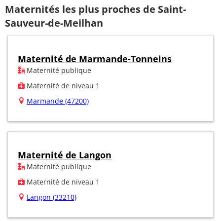
Maternités les plus proches de Saint-
Sauveur-de-Meilhan
Maternité de Marmande-Tonneins
Maternité publique
Maternité de niveau 1
Marmande (47200)
Maternité de Langon
Maternité publique
Maternité de niveau 1
Langon (33210)