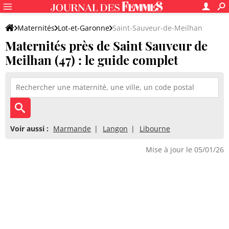
Maternités
Lot-et-Garonne
Saint-Sauveur-de-Meilhan
Maternités près de Saint Sauveur de
Meilhan (47) : le guide complet
Voir aussi :
Marmande
Langon
Libourne
Mise à jour le 05/01/26