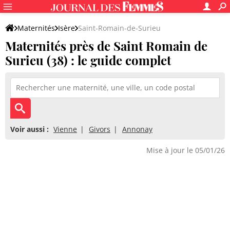
Maternités
Isère
Saint-Romain-de-Surieu
Maternités près de Saint Romain de
Surieu (38) : le guide complet
Voir aussi :
Vienne
Givors
Annonay
Mise à jour le 05/01/26