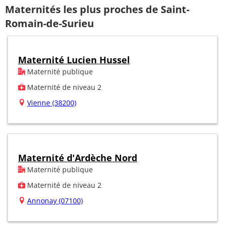
Maternités les plus proches de Saint-
Romain-de-Surieu
Maternité Lucien Hussel
Maternité publique
Maternité de niveau 2
Vienne (38200)
Maternité d'Ardèche Nord
Maternité publique
Maternité de niveau 2
Annonay (07100)