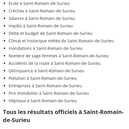
Ecole à Saint-Romain-de-Surieu
Crèches à Saint-Romain-de-Surieu
Salaires à Saint-Romain-de-Surieu
Impôts à Saint-Romain-de-Surieu
Dette et budget de Saint-Romain-de-Surieu
Climat et historique météo de Saint-Romain-de-Surieu
Inondations à Saint-Romain-de-Surieu
Nombre de sage-femmes à Saint-Romain-de-Surieu
Accidents de la route à Saint-Romain-de-Surieu
Délinquance à Saint-Romain-de-Surieu
Pollution à Saint-Romain-de-Surieu
Entreprises à Saint-Romain-de-Surieu
Prix immobilier à Saint-Romain-de-Surieu
Hôpitaux à Saint-Romain-de-Surieu
Tous les résultats officiels à Saint-Romain-
de-Surieu