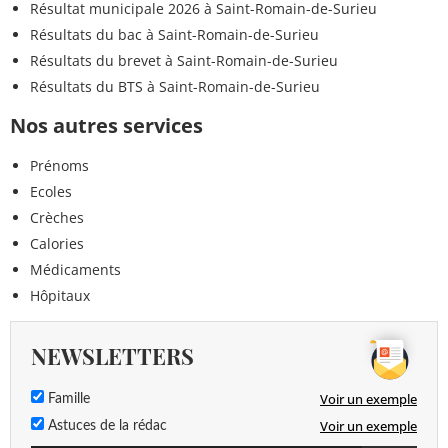
Résultat municipale 2026 à Saint-Romain-de-Surieu
Résultats du bac à Saint-Romain-de-Surieu
Résultats du brevet à Saint-Romain-de-Surieu
Résultats du BTS à Saint-Romain-de-Surieu
Nos autres services
Prénoms
Ecoles
Crèches
Calories
Médicaments
Hôpitaux
NEWSLETTERS
Voir un exemple
Famille
Voir un exemple
Astuces de la rédac