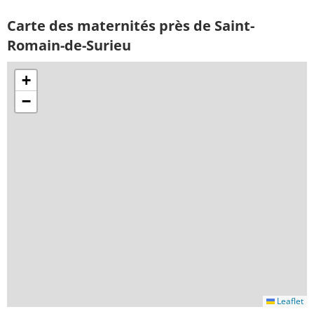
Carte des maternités près de Saint-
Romain-de-Surieu
+
−
Leaflet