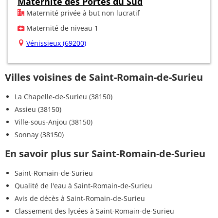
Maternité des Portes du Sud
Maternité privée à but non lucratif
Maternité de niveau 1
Vénissieux (69200)
Villes voisines de Saint-Romain-de-Surieu
La Chapelle-de-Surieu (38150)
Assieu (38150)
Ville-sous-Anjou (38150)
Sonnay (38150)
En savoir plus sur Saint-Romain-de-Surieu
Saint-Romain-de-Surieu
Qualité de l'eau à Saint-Romain-de-Surieu
Avis de décès à Saint-Romain-de-Surieu
Classement des lycées à Saint-Romain-de-Surieu