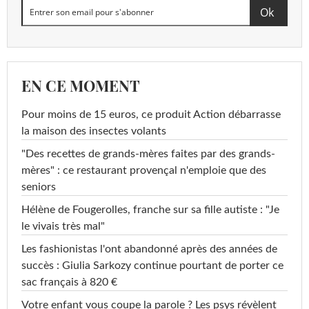
EN CE MOMENT
Pour moins de 15 euros, ce produit Action débarrasse
la maison des insectes volants
"Des recettes de grands-mères faites par des grands-
mères" : ce restaurant provençal n'emploie que des
seniors
Hélène de Fougerolles, franche sur sa fille autiste : "Je
le vivais très mal"
Les fashionistas l'ont abandonné après des années de
succès : Giulia Sarkozy continue pourtant de porter ce
sac français à 820 €
Votre enfant vous coupe la parole ? Les psys révèlent