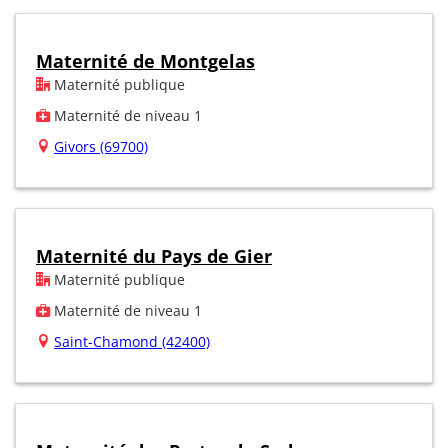
Maternité de Montgelas
Maternité publique
Maternité de niveau 1
Givors (69700)
Maternité du Pays de Gier
Maternité publique
Maternité de niveau 1
Saint-Chamond (42400)