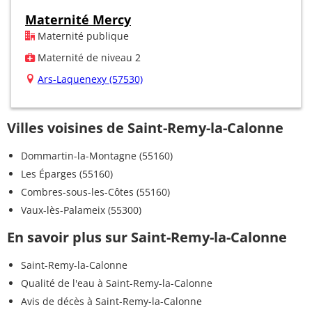
Maternité Mercy
Maternité publique
Maternité de niveau 2
Ars-Laquenexy (57530)
Villes voisines de Saint-Remy-la-Calonne
Dommartin-la-Montagne (55160)
Les Éparges (55160)
Combres-sous-les-Côtes (55160)
Vaux-lès-Palameix (55300)
En savoir plus sur Saint-Remy-la-Calonne
Saint-Remy-la-Calonne
Qualité de l'eau à Saint-Remy-la-Calonne
Avis de décès à Saint-Remy-la-Calonne