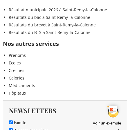
Résultat municipale 2026 à Saint-Remy-la-Calonne
Résultats du bac à Saint-Remy-la-Calonne
Résultats du brevet à Saint-Remy-la-Calonne
Résultats du BTS à Saint-Remy-la-Calonne
Nos autres services
Prénoms
Ecoles
Crèches
Calories
Médicaments
Hôpitaux
NEWSLETTERS
Voir un exemple
Famille