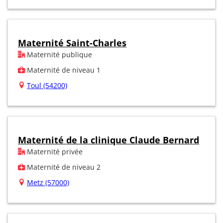
Maternité Saint-Charles
Maternité publique
Maternité de niveau 1
Toul (54200)
Maternité de la clinique Claude Bernard
Maternité privée
Maternité de niveau 2
Metz (57000)