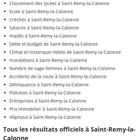
Classement des lycées à Saint-Remy-la-Calonne
Ecole à Saint-Remy-la-Calonne
Crèches à Saint-Remy-la-Calonne
Salaires à Saint-Remy-la-Calonne
Impôts à Saint-Remy-la-Calonne
Dette et budget de Saint-Remy-la-Calonne
Climat et historique météo de Saint-Remy-la-Calonne
Inondations à Saint-Remy-la-Calonne
Nombre de sage-femmes à Saint-Remy-la-Calonne
Accidents de la route à Saint-Remy-la-Calonne
Délinquance à Saint-Remy-la-Calonne
Pollution à Saint-Remy-la-Calonne
Entreprises à Saint-Remy-la-Calonne
Prix immobilier à Saint-Remy-la-Calonne
Hôpitaux à Saint-Remy-la-Calonne
Tous les résultats officiels à Saint-Remy-la-
Calonne