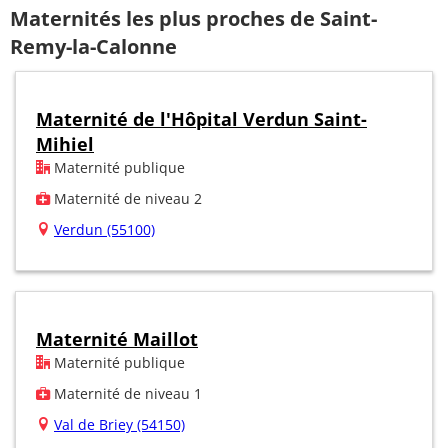
Maternités les plus proches de Saint-
Remy-la-Calonne
Maternité de l'Hôpital Verdun Saint-
Mihiel
Maternité publique
Maternité de niveau 2
Verdun (55100)
Maternité Maillot
Maternité publique
Maternité de niveau 1
Val de Briey (54150)