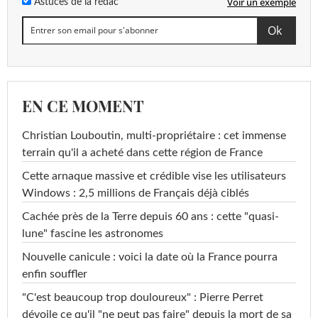
Voir un exemple
Astuces de la rédac
EN CE MOMENT
Christian Louboutin, multi-propriétaire : cet immense
terrain qu'il a acheté dans cette région de France
Cette arnaque massive et crédible vise les utilisateurs
Windows : 2,5 millions de Français déjà ciblés
Cachée près de la Terre depuis 60 ans : cette "quasi-
lune" fascine les astronomes
Nouvelle canicule : voici la date où la France pourra
enfin souffler
"C'est beaucoup trop douloureux" : Pierre Perret
dévoile ce qu'il "ne peut pas faire" depuis la mort de sa